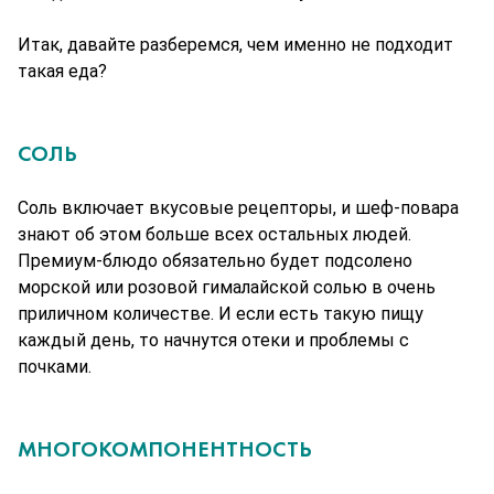
Итак, давайте разберемся, чем именно не подходит 
такая еда?
СОЛЬ
Соль включает вкусовые рецепторы, и шеф-повара 
знают об этом больше всех остальных людей. 
Премиум-блюдо обязательно будет подсолено 
морской или розовой гималайской солью в очень 
приличном количестве. И если есть такую пищу 
каждый день, то начнутся отеки и проблемы с 
почками.
МНОГОКОМПОНЕНТНОСТЬ