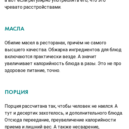
а вот если регулярно употреблять его, что это
чревато расстройствами.
МАСЛА
Обилие масел в ресторанах, причём не самого
высшего качества. Обжарка ингредиентов для блюд
включаются практически везде. А значит
увеличивает калорийность блюда в разы. Это не про
здоровое питание, точно.
ПОРЦИЯ
Порция рассчитана так, чтобы человек не наелся. А 
тут и десертик захотелось, и дополнительного блюда. 
Отсюда переедание, преувеличение калорийности 
приема и лишний вес. А также несварение, 