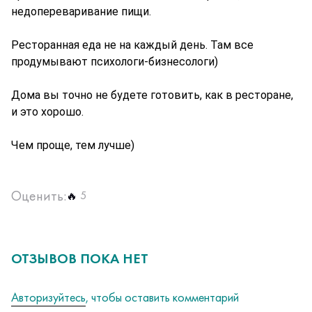
недопереваривание пищи. 
Ресторанная еда не на каждый день. Там все 
продумывают психологи-бизнесологи)
Дома вы точно не будете готовить, как в ресторане, 
и это хорошо.
Чем проще, тем лучше)
Оценить:
5
🔥
ОТЗЫВОВ ПОКА НЕТ
Авторизуйтесь
, чтобы оставить комментарий