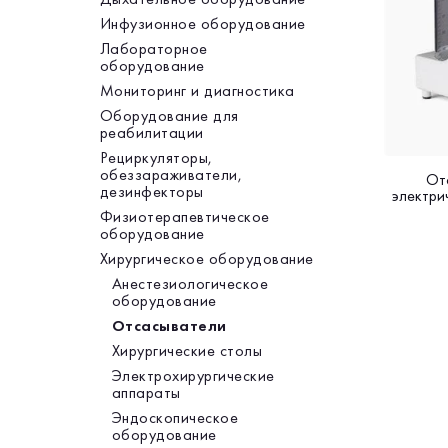
Инфузионное оборудование
Лабораторное
оборудование
Мониторинг и диагностика
Оборудование для
реабилитации
Рециркуляторы,
обеззараживатели,
От
дезинфекторы
электри
Физиотерапевтическое
оборудование
Хирургическое оборудование
Анестезиологическое
оборудование
Отсасыватели
Хирургические столы
Электрохирургические
аппараты
Эндоскопическое
оборудование