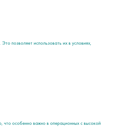
Это позволяет использовать их в условиях,
ю, что особенно важно в операционных с высокой