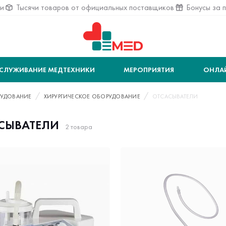
ии
Тысячи товаров от официальных поставщиков
Бонусы за 
СЛУЖИВАНИЕ МЕДТЕХНИКИ
МЕРОПРИЯТИЯ
ОНЛА
УДОВАНИЕ
ХИРУРГИЧЕСКОЕ ОБОРУДОВАНИЕ
ОТСАСЫВАТЕЛИ
СЫВАТЕЛИ
2 товара