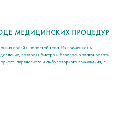
ХОДЕ МЕДИЦИНСКИХ ПРОЦЕДУР
онных полей и полостей тела. Их применяют в
давление, позволяя быстро и безопасно эвакуировать
арного, переносного и амбулаторного применения, с