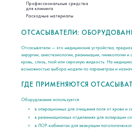
Профессиональные средства
для клининга
Расходные материалы
ОТСАСЫВАТЕЛИ: ОБОРУДОВАН
Отсасыватели — это медицинские устройства, предназ
хирургии, анестезиологии, реанимации, гинекологии 
кровь, слизь, гной или серозную жидкость. На медици
возможностью выбора модели по параметрам и назнач
ГДЕ ПРИМЕНЯЮТСЯ ОТСАСЫВА
Оборудование используется:
в операционных для очищения поля от крови и с
в реанимационных отделениях для аспирации сл
в ЛОР-кабинетах для эвакуации патологическо