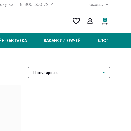
покупки
8-800-550-72-71
Помощь
0
ЙН-ВЫСТАВКА
ВАКАНСИИ ВРАЧЕЙ
БЛОГ
Популярные