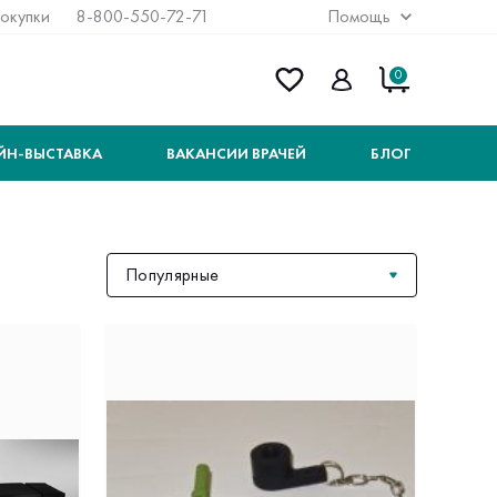
покупки
8-800-550-72-71
Помощь
0
ЙН-ВЫСТАВКА
ВАКАНСИИ ВРАЧЕЙ
БЛОГ
Популярные