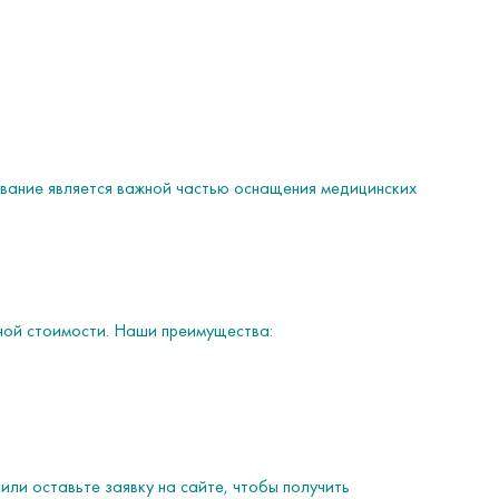
ование является важной частью оснащения медицинских
ной стоимости. Наши преимущества:
ли оставьте заявку на сайте, чтобы получить