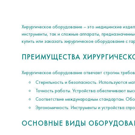
Хирургическое оборудование – это медицинские издел
инструменты, так и сложные аппараты, предназначенн
купить или заказать хирургическое оборудование с гар
ПРЕИМУЩЕСТВА ХИРУРГИЧЕСК
Хирургическое оборудование отвечает строгим требов
Стерильность и безопасность. Используются ма
Точность работы. Устройства обеспечивают выс
Соответствие международным стандартам. Обор
Эргономичность. Инструменты и устройства спр
ОСНОВНЫЕ ВИДЫ ОБОРУДОВА