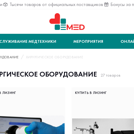
ии
Тысячи товаров от официальных поставщиков
Бонусы за 
СЛУЖИВАНИЕ МЕДТЕХНИКИ
МЕРОПРИЯТИЯ
ОНЛА
УДОВАНИЕ
ХИРУРГИЧЕСКОЕ ОБОРУДОВАНИЕ
РГИЧЕСКОЕ ОБОРУДОВАНИЕ
27 товаров
В ЛИЗИНГ
КУПИТЬ В ЛИЗИНГ