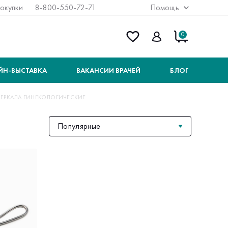
покупки
8-800-550-72-71
Помощь
0
ЙН-ВЫСТАВКА
ВАКАНСИИ ВРАЧЕЙ
БЛОГ
ЗЕРКАЛА ГИНЕКОЛОГИЧЕСКИЕ
Популярные