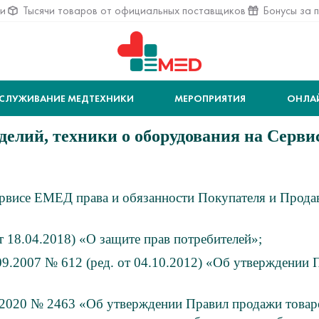
ии
Тысячи товаров от официальных поставщиков
Бонусы за 
СЛУЖИВАНИЕ МЕДТЕХНИКИ
МЕРОПРИЯТИЯ
ОНЛА
делий, техники о оборудования на Серв
рвисе ЕМЕД права и обязанности Покупателя и Прода
т 18.04.2018) «О защите прав потребителей»;
09.2007 № 612 (ред. от 04.10.2012) «Об утверждении
.2020 № 2463 «Об утверждении Правил продажи товар