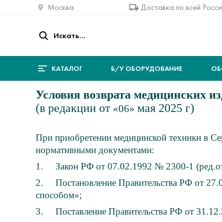
Москва
Доставка по всей Росс
КАТАЛОГ
Б/У ОБОРУДОВАНИЕ
ОБ
Условия возврата медицинских из
(в редакции от
мая 2025 г)
«06»
При приобретении медицинской техники в Се
нормативными документами:
1.
Закон РФ от 07.02.1992 № 2300-1 (ред.о
2.
Постановление Правительства РФ от 27.
способом»;
3.
Поставление Правительства РФ от 31.12