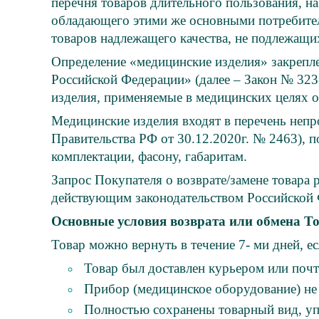
перечня товаров длительного пользования, на
обладающего этими же основными потребитель
товаров надлежащего качества, не подлежащи
Определение «медицинские изделия» закрепле
Российской Федерации» (далее – Закон № 323
изделия, применяемые в медицинских целях о
Медицинские изделия входят в перечень непр
Правительства РФ от 30.12.2020г. № 2463), п
комплектации, фасону, габаритам.
Запрос Покупателя о возврате/замене товара
действующим законодательством Российской 
Основные условия возврата или обмена То
Товар можно вернуть в течение 7- ми дней, ес
Товар был доставлен курьером или почт
Прибор (медицинское оборудование) не 
Полностью сохранены товарный вид, уп