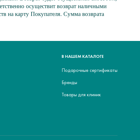
ветственно осуществит возврат наличными
тв на карту Покупателя. Сумма возврата
В НАШЕМ КАТАЛОГЕ
Подарочные сертификаты
Бренды
Товары для клиник