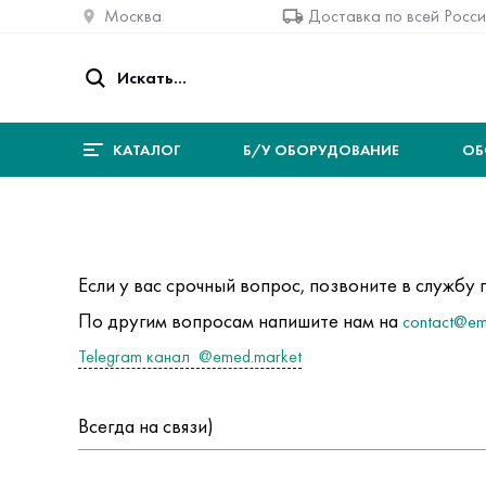
Москва
Доставка по всей Росс
КАТАЛОГ
Б/У ОБОРУДОВАНИЕ
ОБ
Если у вас срочный вопрос, позвоните в служб
По другим вопросам напишите нам на
contact@em
Telegram канал @emed.market
Всегда на связи)