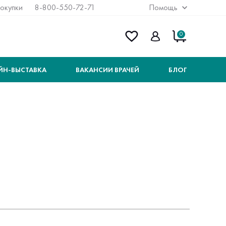
покупки
8-800-550-72-71
Помощь
0
ЙН-ВЫСТАВКА
ВАКАНСИИ ВРАЧЕЙ
БЛОГ