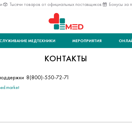
ии
Тысячи товаров от официальных поставщиков
Бонусы за 
СЛУЖИВАНИЕ МЕДТЕХНИКИ
МЕРОПРИЯТИЯ
ОНЛА
КОНТАКТЫ
у поддержки
8(800)-550-72-71
ed.market