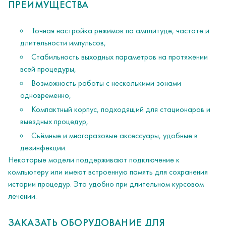
ПРЕИМУЩЕСТВА
Точная настройка режимов по амплитуде, частоте и
длительности импульсов,
Стабильность выходных параметров на протяжении
всей процедуры,
Возможность работы с несколькими зонами
одновременно,
Компактный корпус, подходящий для стационаров и
выездных процедур,
Съёмные и многоразовые аксессуары, удобные в
дезинфекции.
Некоторые модели поддерживают подключение к
компьютеру или имеют встроенную память для сохранения
истории процедур. Это удобно при длительном курсовом
лечении.
ЗАКАЗАТЬ ОБОРУДОВАНИЕ ДЛЯ