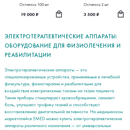
Яшма
Осталось 100 шт
Осталось 2 шт
19 000 ₽
3 500 ₽
ЭЛЕКТРОТЕРАПЕВТИЧЕСКИЕ АППАРАТЫ:
ОБОРУДОВАНИЕ ДЛЯ ФИЗИОЛЕЧЕНИЯ И
РЕАБИЛИТАЦИИ
Электротерапевтические аппараты — это
специализированные устройства, применяемые в лечебной
физкультуре, физиотерапии и реабилитации для
воздействия электрическими токами на ткани пациента.
Такие приборы стимулируют кровообращение, снимают
боль, улучшают трофику тканей и способствуют
восстановлению двигательной активности. На медицинском
маркетплейсе EMED можно купить электротерапевтические
аппараты различного назначения — от универсальных