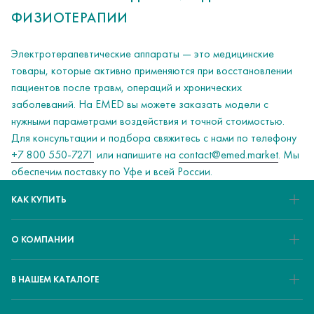
ФИЗИОТЕРАПИИ
Электротерапевтические аппараты — это медицинские
товары, которые активно применяются при восстановлении
пациентов после травм, операций и хронических
заболеваний. На EMED вы можете заказать модели с
нужными параметрами воздействия и точной стоимостью.
Для консультации и подбора свяжитесь с нами по телефону
+7 800 550-7271
или напишите на
contact@emed.market
. Мы
обеспечим поставку по Уфе и всей России.
КАК КУПИТЬ
О КОМПАНИИ
В НАШЕМ КАТАЛОГЕ