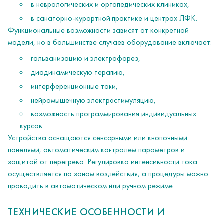
в неврологических и ортопедических клиниках,
в санаторно-курортной практике и центрах ЛФК.
Функциональные возможности зависят от конкретной
модели, но в большинстве случаев оборудование включает:
гальванизацию и электрофорез,
диадинамическую терапию,
интерференционные токи,
нейромышечную электростимуляцию,
возможность программирования индивидуальных
курсов.
Устройства оснащаются сенсорными или кнопочными
панелями, автоматическим контролем параметров и
защитой от перегрева. Регулировка интенсивности тока
осуществляется по зонам воздействия, а процедуры можно
проводить в автоматическом или ручном режиме.
ТЕХНИЧЕСКИЕ ОСОБЕННОСТИ И