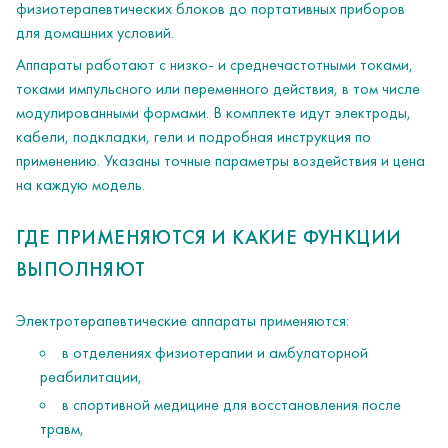
физиотерапевтических блоков до портативных приборов
для домашних условий.
Аппараты работают с низко- и среднечастотными токами,
токами импульсного или переменного действия, в том числе
модулированными формами. В комплекте идут электроды,
кабели, подкладки, гели и подробная инструкция по
применению. Указаны точные параметры воздействия и цена
на каждую модель.
ГДЕ ПРИМЕНЯЮТСЯ И КАКИЕ ФУНКЦИИ
ВЫПОЛНЯЮТ
Электротерапевтические аппараты применяются:
в отделениях физиотерапии и амбулаторной
реабилитации,
в спортивной медицине для восстановления после
травм,