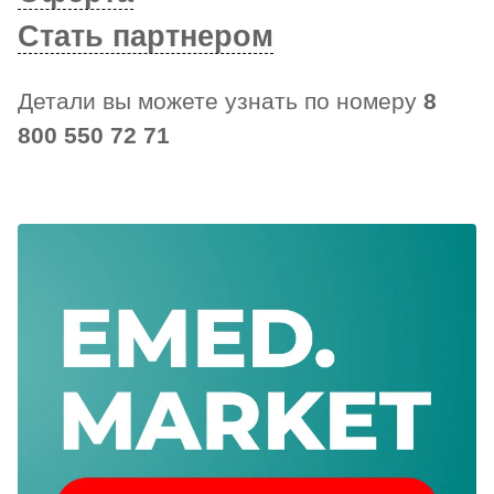
Стать партнером
Детали вы можете узнать по номеру
8
800 550 72 71