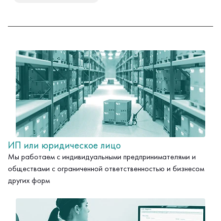
ИП или юридическое лицо
Мы работаем с индивидуальными предпринимателями и
обществами с ограниченной ответственностью и бизнесом
других форм