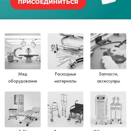
Мед
Расходные
Запчасти,
оборудование
материалы
аксессуары