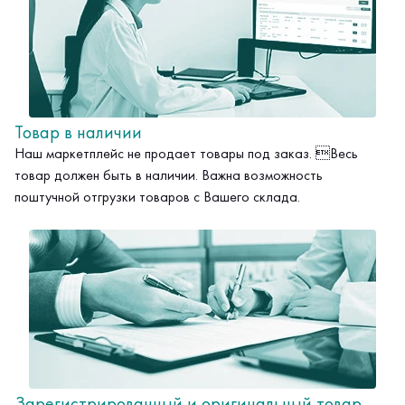
Товар в наличии
Наш маркетплейс не продает товары под заказ. Весь
товар должен быть в наличии. Важна возможность
поштучной отгрузки товаров с Вашего склада.
Зарегистрированный и оригинальный товар