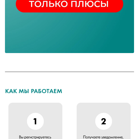
КАК МЫ РАБОТАЕМ