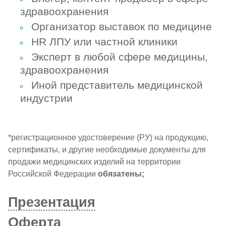
здравоохранения
Организатор выставок по медицине
HR ЛПУ или частной клиники
Эксперт в любой сфере медицины,
здравоохранения
Иной представитель медицинской
индустрии
*регистрационное удостоверение (РУ) на продукцию,
сертификаты, и другие необходимые документы для
продажи медицинских изделий на территории
Российской Федерации
обязатены;
Презентация
Оферта