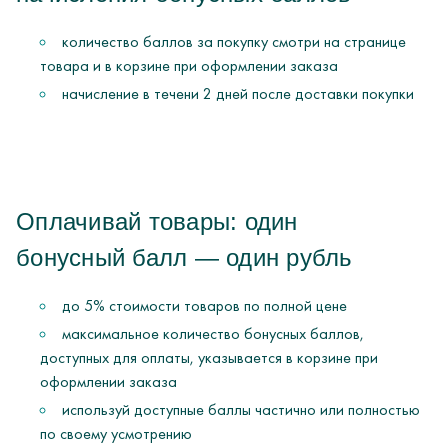
количество баллов за покупку смотри на странице
товара и в корзине при оформлении заказа
начисление в течени 2 дней после доставки покупки
Оплачивай товары: один
бонусный балл — один рубль
до 5% стоимости товаров по полной цене
максимальное количество бонусных баллов,
доступных для оплаты, указывается в корзине при
оформлении заказа
используй доступные баллы частично или полностью
по своему усмотрению