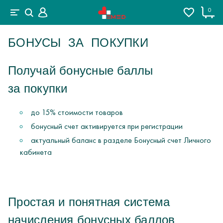
0
БОНУСЫ ЗА ПОКУПКИ
Получай бонусные баллы
за покупки
до 15% стоимости товаров
бонусный счет активируется при регистрации
актуальный баланс в разделе Бонусный счет Личного
кабинета
Простая и понятная система
начисления бонусных баллов