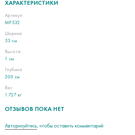
ХАРАКТЕРИСТИКИ
Артикул
МР532
Ширина
53 см
Высота
1 см
Глубина
200 см
Вес
1.727 кг
ОТЗЫВОВ ПОКА НЕТ
Авторизуйтесь
, чтобы оставить комментарий