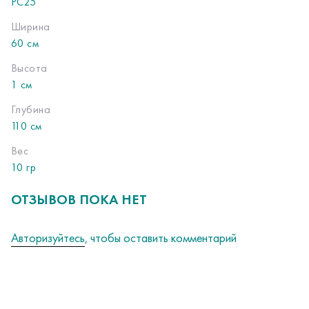
РС25
Ширина
60 см
Высота
1 см
Глубина
110 см
Вес
10 гр
ОТЗЫВОВ ПОКА НЕТ
Авторизуйтесь
, чтобы оставить комментарий