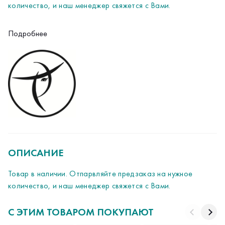
количество, и наш менеджер свяжется с Вами.
Подробнее
ОПИСАНИЕ
Товар в наличии. Отпарвляйте предзаказ на нужное
количество, и наш менеджер свяжется с Вами.
С ЭТИМ ТОВАРОМ ПОКУПАЮТ