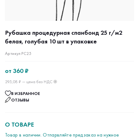
Рубашка процедурная спанбонд 25 г/м2
белая, голубая 10 шт в упаковке
Артикул РС25
от
360 ₽
295,08 ₽ — цена без НДС
?
В ИЗБРАННОЕ
ОТЗЫВЫ
О ТОВАРЕ
Товар в наличии. Отпарвляйте предзаказ на нужное