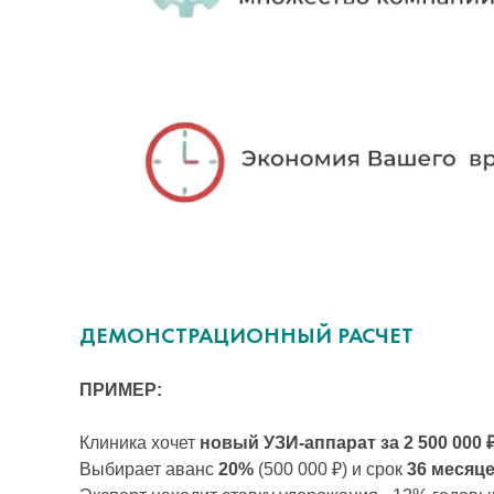
ДЕМОНСТРАЦИОННЫЙ РАСЧЕТ
ПРИМЕР:
Клиника хочет
новый УЗИ-аппарат за 2 500 000 
Выбирает аванс
20%
(500 000 ₽) и срок
36 месяц