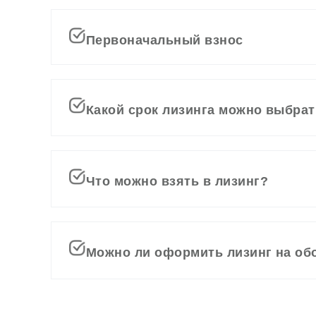
Первоначальный взнос
Какой срок лизинга можно выбра
Что можно взять в лизинг?
Можно ли оформить лизинг на об