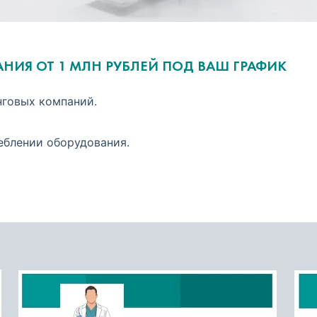
ИЯ ОТ 1 МЛН РУБЛЕЙ ПОД ВАШ ГРАФИК
нговых компаний.
еблении оборудования.