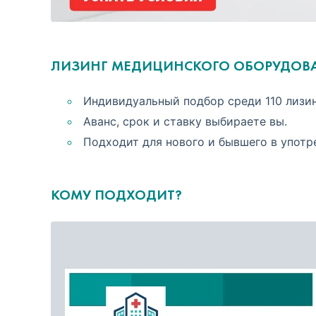
ЛИЗИНГ МЕДИЦИНСКОГО ОБОРУДОВАН
Индивидуальный подбор среди 110 лизи
Аванс, срок и ставку выбираете вы.
Подходит для нового и бывшего в употр
КОМУ ПОДХОДИТ?