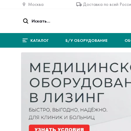
Москва
Доставка по всей Росс
КАТАЛОГ
Б/У ОБОРУДОВАНИЕ
ОБ