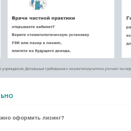
ЛЬНО
ожно оформить лизинг?