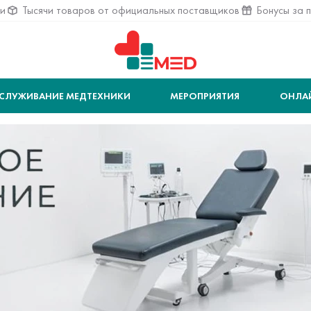
ии
Тысячи товаров от официальных поставщиков
Бонусы за 
СЛУЖИВАНИЕ МЕДТЕХНИКИ
МЕРОПРИЯТИЯ
ОНЛА