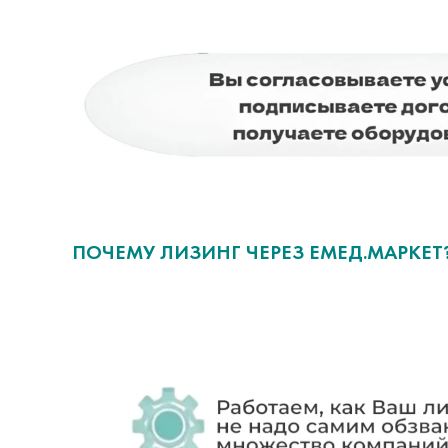
ПОЧЕМУ ЛИЗИНГ ЧЕРЕЗ ЕМЕД.МАРКЕТ