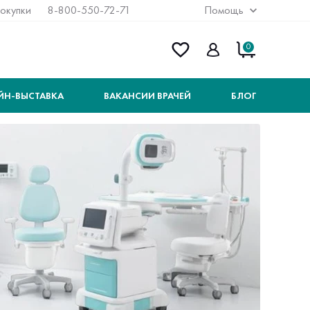
покупки
8-800-550-72-71
Помощь
0
ЙН-ВЫСТАВКА
ВАКАНСИИ ВРАЧЕЙ
БЛОГ