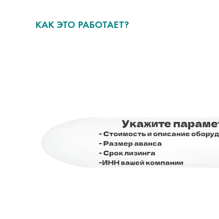
КАК ЭТО РАБОТАЕТ?