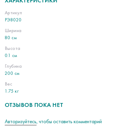
ХАРАКТЕРИСТИКИ
Артикул
РЭ8020
Ширина
80 см
Высота
0.1 см
Глубина
200 см
Вес
1.75 кг
ОТЗЫВОВ ПОКА НЕТ
Авторизуйтесь
, чтобы оставить комментарий