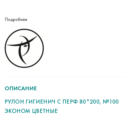
Подробнее
ОПИСАНИЕ
РУЛОН ГИГИЕНИЧ С ПЕРФ 80*200, №100
ЭКОНОМ ЦВЕТНЫЕ