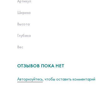
Артикул
Ширина
Высота
Глубина
Вес
ОТЗЫВОВ ПОКА НЕТ
Авторизуйтесь
, чтобы оставить комментарий