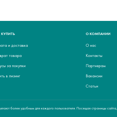
 КУПИТЬ
О КОМПАНИИ
ата и доставка
О нас
врат товара
Контакты
усы за покупки
Партнерам
ить в лизинг
Вакансии
Статьи
делают более удобным для каждого пользователя. Посещая страницы сайта,