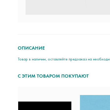
ОПИСАНИЕ
Товар в наличии, оставляйте предзаказ на необходи
С ЭТИМ ТОВАРОМ ПОКУПАЮТ