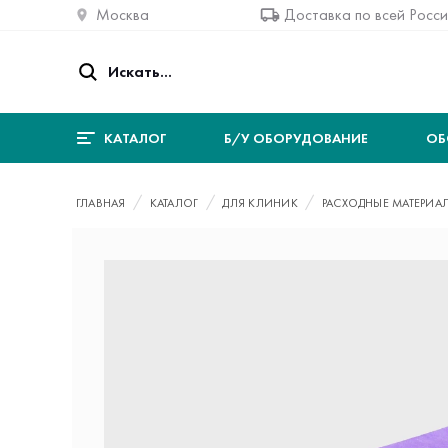
Москва
Доставка по всей Росс
КАТАЛОГ
Б/У ОБОРУДОВАНИЕ
ОБ
ГЛАВНАЯ
КАТАЛОГ
ДЛЯ КЛИНИК
РАСХОДНЫЕ МАТЕРИА