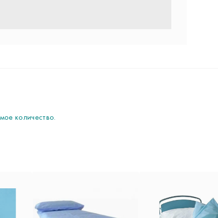
мое количество.