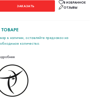
В ИЗБРАННОЕ
ЗАКАЗАТЬ
ОТЗЫВЫ
 ТОВАРЕ
вар в наличии, оставляйте предзаказ на
обходимое количество.
одробнее