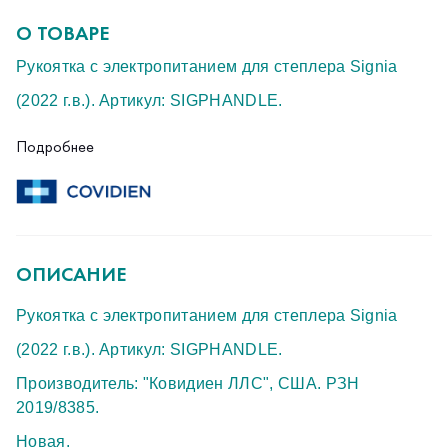
О ТОВАРЕ
Рукоятка с электропитанием для степлера Signia
(2022 г.в.). Артикул: SIGPHANDLE.
Производитель: "Ковидиен ЛЛС", США. РЗН
Подробнее
2019/8385.
Новая.
ОПИСАНИЕ
Рукоятка с электропитанием для степлера Signia
(2022 г.в.). Артикул: SIGPHANDLE.
Производитель: "Ковидиен ЛЛС", США. РЗН
2019/8385.
Новая.