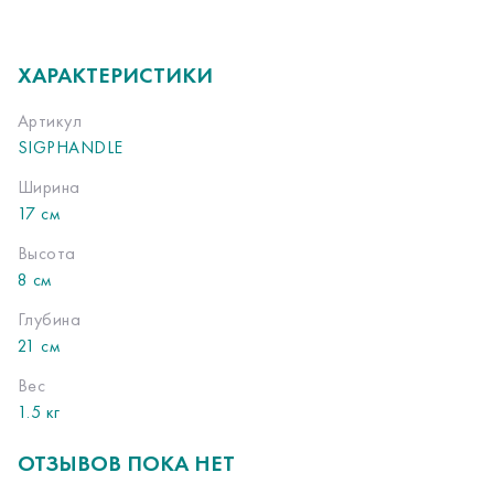
ХАРАКТЕРИСТИКИ
Артикул
SIGPHANDLE
Ширина
17 см
Высота
8 см
Глубина
21 см
Вес
1.5 кг
ОТЗЫВОВ ПОКА НЕТ