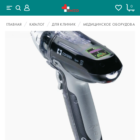
0
ГЛАВНАЯ
КАТАЛОГ
ДЛЯ КЛИНИК
МЕДИЦИНСКОЕ ОБОРУДОВАНИ