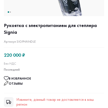
Рукоятка с электропитанием для степлера
Signia
Артикул SIGPHANDLE
220 000 ₽
Без НДС
Последний
В ИЗБРАННОЕ
ОТЗЫВЫ
Извините, данный товар не доставляется в ваш
регион