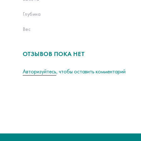
Глубина
Вес
ОТЗЫВОВ ПОКА НЕТ
Авторизуйтесь
, чтобы оставить комментарий