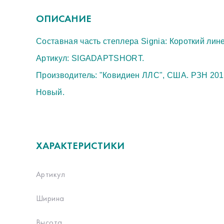
ОПИСАНИЕ
Составная часть степлера Signia: Короткий линей
Артикул: SIGADAPTSHORT.
Производитель: "Ковидиен ЛЛС", США. РЗН 201
Новый.
ХАРАКТЕРИСТИКИ
Артикул
Ширина
Высота