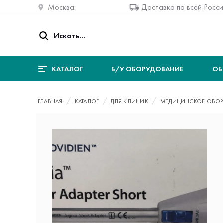
Москва
Доставка по всей Росс
КАТАЛОГ
Б/У ОБОРУДОВАНИЕ
ОБ
ГЛАВНАЯ
КАТАЛОГ
ДЛЯ КЛИНИК
МЕДИЦИНСКОЕ ОБОР