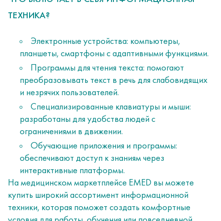
ТЕХНИКА?
Электронные устройства: компьютеры,
планшеты, смартфоны с адаптивными функциями.
Программы для чтения текста: помогают
преобразовывать текст в речь для слабовидящих
и незрячих пользователей.
Специализированные клавиатуры и мыши:
разработаны для удобства людей с
ограничениями в движении.
Обучающие приложения и программы:
обеспечивают доступ к знаниям через
интерактивные платформы.
На медицинском маркетплейсе EMED вы можете
купить широкий ассортимент информационной
техники, которая поможет создать комфортные
условия для работы, обучения или повседневной