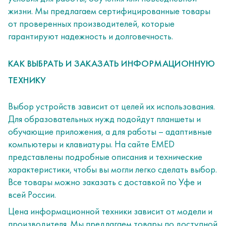
жизни. Мы предлагаем сертифицированные товары
от проверенных производителей, которые
гарантируют надежность и долговечность.
КАК ВЫБРАТЬ И ЗАКАЗАТЬ ИНФОРМАЦИОННУЮ
ТЕХНИКУ
Выбор устройств зависит от целей их использования.
Для образовательных нужд подойдут планшеты и
обучающие приложения, а для работы – адаптивные
компьютеры и клавиатуры. На сайте EMED
представлены подробные описания и технические
характеристики, чтобы вы могли легко сделать выбор.
Все товары можно заказать с доставкой по Уфе и
всей России.
Цена информационной техники зависит от модели и
производителя. Мы предлагаем товары по доступной