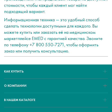
стоимости, чтобы каждый клиент мог найти
подходящий вариант.
Информационная техника — это удобный способ
сделать технологии доступными для каждого. Вы
можете купить или заказать её на медицинском
маркетплейсе EMED с гарантией качества. Звоните
по телефону +7 800 550-7271, чтобы оформить
заказ или получить консультацию.
КАК КУПИТЬ
О КОМПАНИИ
В НАШЕМ КАТАЛОГЕ