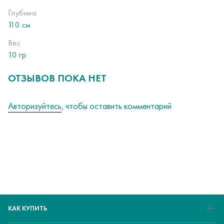
Глубина
110 см
Вес
10 гр
ОТЗЫВОВ ПОКА НЕТ
Авторизуйтесь
, чтобы оставить комментарий
КАК КУПИТЬ