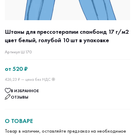
Штаны для прессотерапии спанбонд 17 г/м2
цвет белый, голубой 10 шт в упаковке
Артикул Ш170
от
520 ₽
426,23 ₽ — цена без НДС
?
В ИЗБРАННОЕ
ОТЗЫВЫ
О ТОВАРЕ
Товар в наличии, оставляйте предзаказ на необходимое