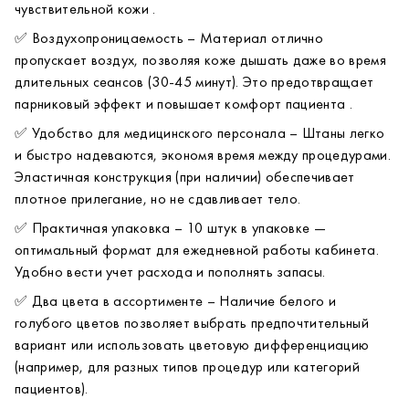
чувствительной кожи .
✅ Воздухопроницаемость – Материал отлично
пропускает воздух, позволяя коже дышать даже во время
длительных сеансов (30-45 минут). Это предотвращает
парниковый эффект и повышает комфорт пациента .
✅ Удобство для медицинского персонала – Штаны легко
и быстро надеваются, экономя время между процедурами.
Эластичная конструкция (при наличии) обеспечивает
плотное прилегание, но не сдавливает тело.
✅ Практичная упаковка – 10 штук в упаковке —
оптимальный формат для ежедневной работы кабинета.
Удобно вести учет расхода и пополнять запасы.
✅ Два цвета в ассортименте – Наличие белого и
голубого цветов позволяет выбрать предпочтительный
вариант или использовать цветовую дифференциацию
(например, для разных типов процедур или категорий
пациентов).