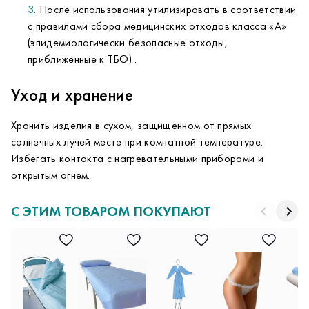
После использования утилизировать в соответствии
с правилами сбора медицинских отходов класса «А»
(эпидемиологически безопасные отходы,
приближенные к ТБО) .
Уход и хранение
Хранить изделия в сухом, защищенном от прямых
солнечных лучей месте при комнатной температуре.
Избегать контакта с нагревательными приборами и
открытым огнем.
С ЭТИМ ТОВАРОМ ПОКУПАЮТ