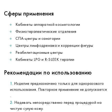
Сферы применения
Кабинеты аппаратной косметологии
Физиотерапевтические отделения
СПА-центры и санатории
Центры лимфодренажа и коррекции фигуры
Реабилитационные центры
Кабинеты LPG и R-SLEEK терапии
Рекомендации по использованию
Изделие предназначено только для одноразового
использования. Повторное применение не допускается
.
Надевать непосредственно перед процедурой на
чистую сухую кожу.