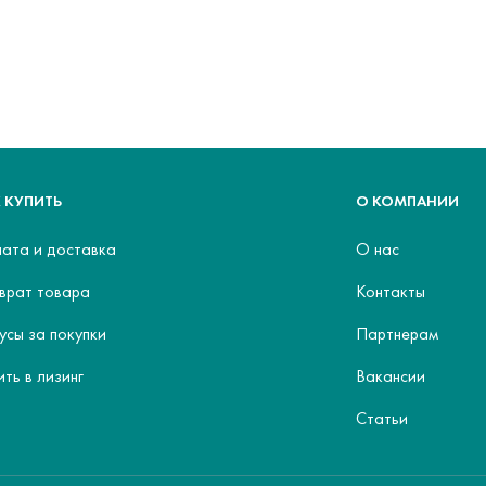
 КУПИТЬ
О КОМПАНИИ
ата и доставка
О нас
врат товара
Контакты
усы за покупки
Партнерам
ить в лизинг
Вакансии
Статьи