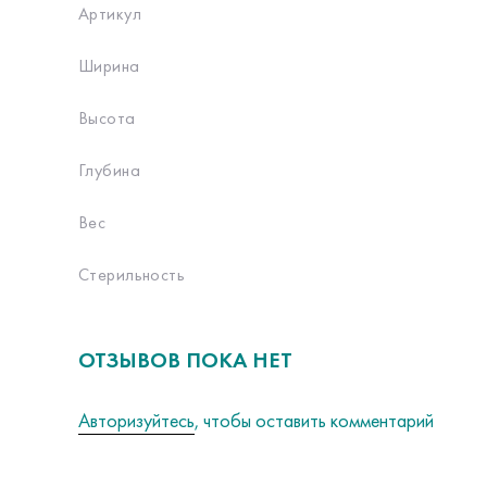
Артикул
Ширина
Высота
Глубина
Вес
Стерильность
ОТЗЫВОВ ПОКА НЕТ
Авторизуйтесь
, чтобы оставить комментарий