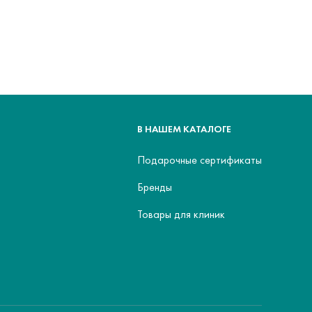
В НАШЕМ КАТАЛОГЕ
Подарочные сертификаты
Бренды
Товары для клиник