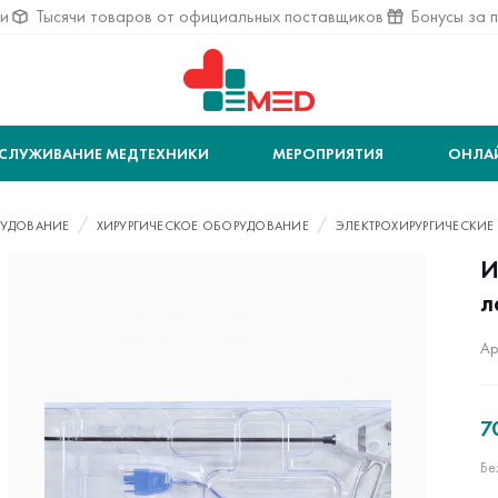
ии
Тысячи товаров от официальных поставщиков
Бонусы за 
СЛУЖИВАНИЕ МЕДТЕХНИКИ
МЕРОПРИЯТИЯ
ОНЛА
УДОВАНИЕ
ХИРУРГИЧЕСКОЕ ОБОРУДОВАНИЕ
ЭЛЕКТРОХИРУРГИЧЕСКИЕ
И
л
Ар
7
Бе