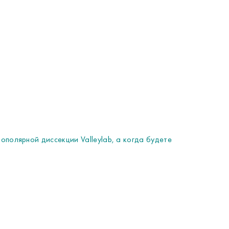
ополярной диссекции Valleylab, а когда будете