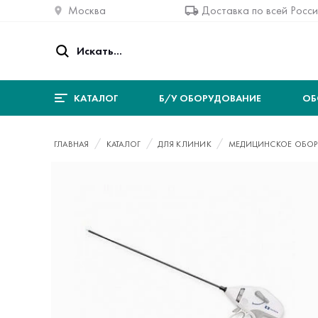
Москва
Доставка по всей Росс
КАТАЛОГ
Б/У ОБОРУДОВАНИЕ
ОБ
ГЛАВНАЯ
КАТАЛОГ
ДЛЯ КЛИНИК
МЕДИЦИНСКОЕ ОБОР