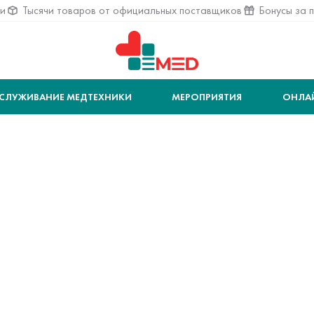
ии
Тысячи товаров от официальных поставщиков
Бонусы за 
СЛУЖИВАНИЕ МЕДТЕХНИКИ
МЕРОПРИЯТИЯ
ОНЛА