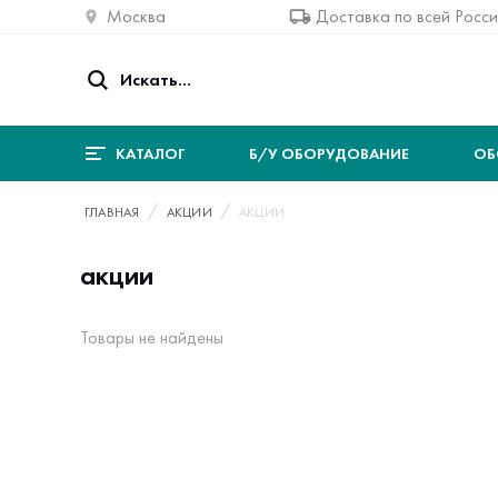
Москва
Доставка по всей Росс
КАТАЛОГ
Б/У ОБОРУДОВАНИЕ
ОБ
ГЛАВНАЯ
АКЦИИ
АКЦИИ
акции
Товары не найдены