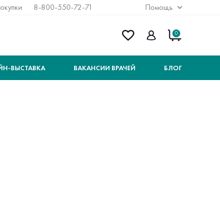
покупки
8-800-550-72-71
Помощь
0
ЙН-ВЫСТАВКА
ВАКАНСИИ ВРАЧЕЙ
БЛОГ