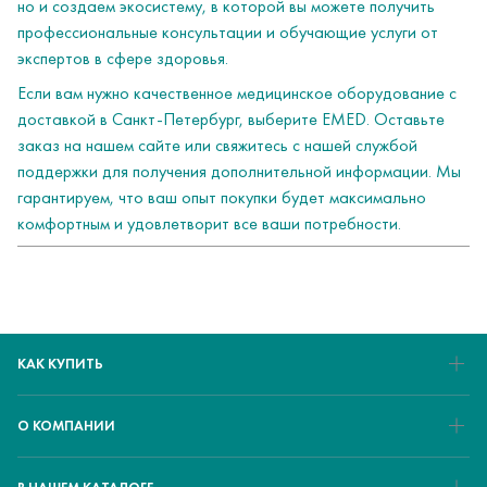
но и создаем экосистему, в которой вы можете получить
профессиональные консультации и обучающие услуги от
экспертов в сфере здоровья.
Если вам нужно качественное медицинское оборудование с
доставкой в Санкт-Петербург, выберите EMED. Оставьте
заказ на нашем сайте или свяжитесь с нашей службой
поддержки для получения дополнительной информации. Мы
гарантируем, что ваш опыт покупки будет максимально
комфортным и удовлетворит все ваши потребности.
КАК КУПИТЬ
О КОМПАНИИ