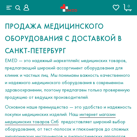
0
ПРОДАЖА МЕДИЦИНСКОГО
ОБОРУДОВАНИЯ С ДОСТАВКОЙ В
САНКТ-ПЕТЕРБУРГ
EMED — это надежный маркетплейс медицинских товаров,
предлагающий широкий ассортимент оборудования для
клиник и частных лиц. Мы понимаем важность качественного
и надежного медицинского оборудования в современном
здравоохранении, поэтому предлагаем только проверенную
продукцию от ведущих производителей.
Основное наше преимущество — это удобство и надежность
покупки медицинских изделий. Наш
интернет магазин
медицинских товаров Спб
предоставляет широкий выбор
оборудования, от тест-полосок и глюкометров до сложных
хирургических инструментов и диагностических аппаратов.