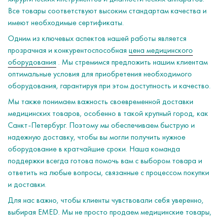
Все товары соответствуют высоким стандартам качества и
имеют необходимые сертификаты.
Одним из ключевых аспектов нашей работы является
прозрачная и конкурентоспособная
цена медицинского
оборудования
. Мы стремимся предложить нашим клиентам
оптимальные условия для приобретения необходимого
оборудования, гарантируя при этом доступность и качество.
Мы также понимаем важность своевременной доставки
медицинских товаров, особенно в такой крупный город, как
Санкт-Петербург. Поэтому мы обеспечиваем быструю и
надежную доставку, чтобы вы могли получить нужное
оборудование в кратчайшие сроки. Наша команда
поддержки всегда готова помочь вам с выбором товара и
ответить на любые вопросы, связанные с процессом покупки
и доставки.
Для нас важно, чтобы клиенты чувствовали себя уверенно,
выбирая EMED. Мы не просто продаем медицинские товары,