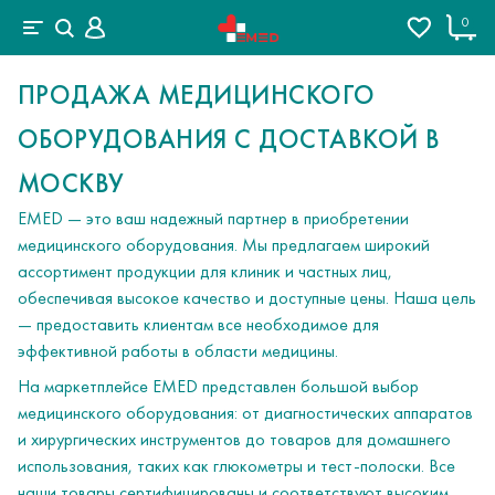
0
ПРОДАЖА МЕДИЦИНСКОГО
ОБОРУДОВАНИЯ С ДОСТАВКОЙ В
МОСКВУ
EMED — это ваш надежный партнер в приобретении
медицинского оборудования. Мы предлагаем широкий
ассортимент продукции для клиник и частных лиц,
обеспечивая высокое качество и доступные цены. Наша цель
— предоставить клиентам все необходимое для
эффективной работы в области медицины.
На маркетплейсе EMED представлен большой выбор
медицинского оборудования: от диагностических аппаратов
и хирургических инструментов до товаров для домашнего
использования, таких как глюкометры и тест-полоски. Все
наши товары сертифицированы и соответствуют высоким