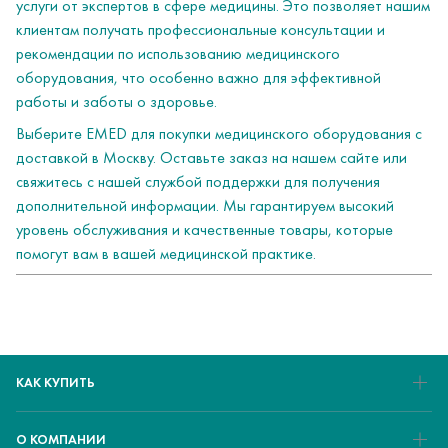
услуги от экспертов в сфере медицины. Это позволяет нашим
клиентам получать профессиональные консультации и
рекомендации по использованию медицинского
оборудования, что особенно важно для эффективной
работы и заботы о здоровье.
Выберите EMED для покупки медицинского оборудования с
доставкой в Москву. Оставьте заказ на нашем сайте или
свяжитесь с нашей службой поддержки для получения
дополнительной информации. Мы гарантируем высокий
уровень обслуживания и качественные товары, которые
помогут вам в вашей медицинской практике.
КАК КУПИТЬ
О КОМПАНИИ