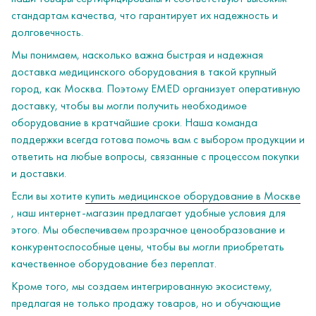
стандартам качества, что гарантирует их надежность и
долговечность.
Мы понимаем, насколько важна быстрая и надежная
доставка медицинского оборудования в такой крупный
город, как Москва. Поэтому EMED организует оперативную
доставку, чтобы вы могли получить необходимое
оборудование в кратчайшие сроки. Наша команда
поддержки всегда готова помочь вам с выбором продукции и
ответить на любые вопросы, связанные с процессом покупки
и доставки.
Если вы хотите
купить медицинское оборудование в Москве
, наш интернет-магазин предлагает удобные условия для
этого. Мы обеспечиваем прозрачное ценообразование и
конкурентоспособные цены, чтобы вы могли приобретать
качественное оборудование без переплат.
Кроме того, мы создаем интегрированную экосистему,
предлагая не только продажу товаров, но и обучающие