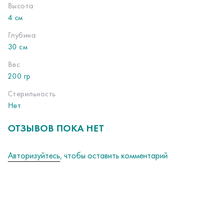
Высота
4 см
Глубина
30 см
Вес
200 гр
Стерильность
Нет
ОТЗЫВОВ ПОКА НЕТ
Авторизуйтесь
, чтобы оставить комментарий