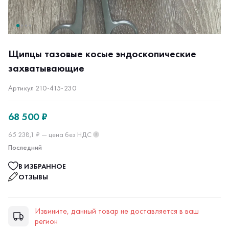
Щипцы тазовые косые эндоскопические
захватывающие
Артикул 210-415-230
68 500 ₽
65 238,1 ₽ — цена без НДС
?
Последний
В ИЗБРАННОЕ
ОТЗЫВЫ
Извините, данный товар не доставляется в ваш
регион