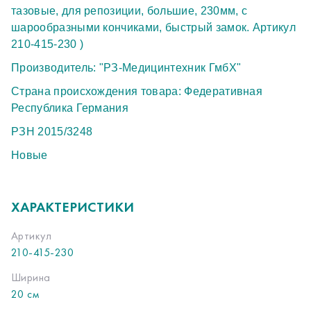
тазовые, для репозиции, большие, 230мм, с
шарообразными кончиками, быстрый замок. Артикул
210-415-230 )
Производитель: "РЗ-Медицинтехник ГмбХ"
Страна происхождения товара: Федеративная
Республика Германия
РЗН 2015/3248
Новые
ХАРАКТЕРИСТИКИ
Артикул
210-415-230
Ширина
20 см