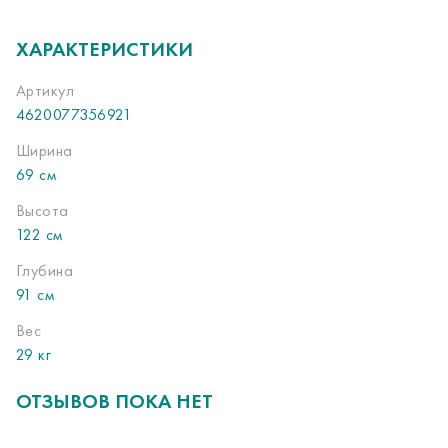
ХАРАКТЕРИСТИКИ
Артикул
4620077356921
Ширина
69 см
Высота
122 см
Глубина
91 см
Вес
29 кг
ОТЗЫВОВ ПОКА НЕТ