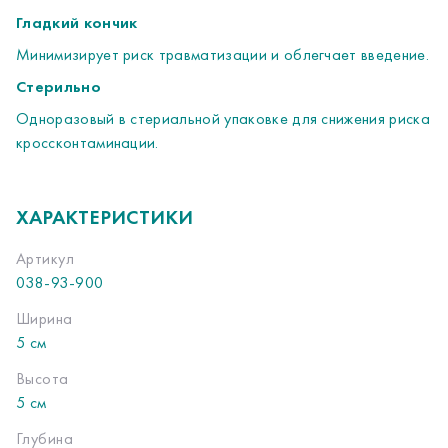
Гладкий кончик
Минимизирует риск травматизации и облегчает введение.
Стерильно
Одноразовый в стериальной упаковке для снижения риска
кроссконтаминации.
ХАРАКТЕРИСТИКИ
Артикул
038-93-900
Ширина
5 см
Высота
5 см
Глубина