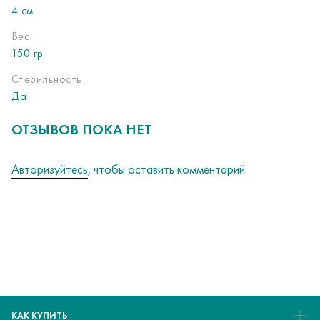
4 см
Вес
150 гр
Стерильность
Да
ОТЗЫВОВ ПОКА НЕТ
Авторизуйтесь
, чтобы оставить комментарий
КАК КУПИТЬ