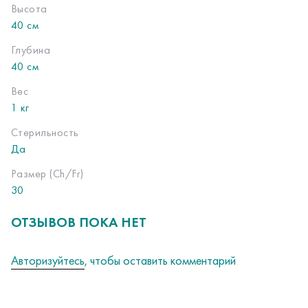
Высота
40 см
Глубина
40 см
Вес
1 кг
Стерильность
Да
Размер (Ch/Fr)
30
ОТЗЫВОВ ПОКА НЕТ
Авторизуйтесь
, чтобы оставить комментарий