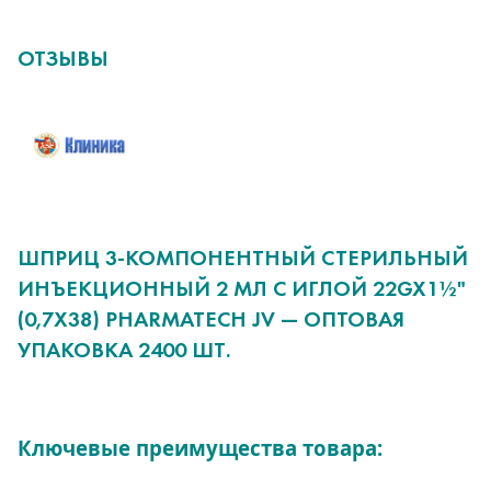
ОТЗЫВЫ
ШПРИЦ 3-КОМПОНЕНТНЫЙ СТЕРИЛЬНЫЙ
ИНЪЕКЦИОННЫЙ 2 МЛ С ИГЛОЙ 22GX1½"
(0,7Х38) PHARMATECH JV — ОПТОВАЯ
УПАКОВКА 2400 ШТ.
Ключевые преимущества товара: