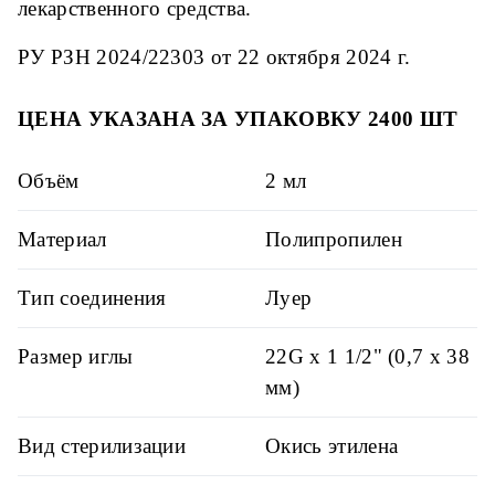
лекарственного средства.
РУ РЗН 2024/22303 от 22 октября 2024 г.
ЦЕНА УКАЗАНА ЗА УПАКОВКУ 2400 ШТ
Объём
2 мл
Материал
Полипропилен
Тип соединения
Луер
Размер иглы
22G х 1 1/2" (0,7 х 38
мм)
Вид стерилизации
Окись этилена