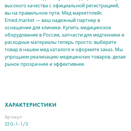
высокого качества с официальной регистрацией,
вы на правильном пути. Мед маркетплейс
Emed.market — ваш надежный партнер в
оснащении для клиники. Купить медицинское
оборудование в России, запчасти для медтехники и
расходные материалы теперь просто: выберите
товар в нашем мед каталоге и оформите заказ. Мы
упрощаем реализацию медицинских товаров, делая
рынок прозрачнее и эффективнее.
ХАРАКТЕРИСТИКИ
Артикул
22G-1-1/2