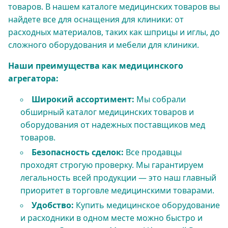
товаров. В нашем каталоге медицинских товаров вы
найдете все для оснащения для клиники: от
расходных материалов, таких как шприцы и иглы, до
сложного оборудования и мебели для клиники.
Наши преимущества как медицинского
агрегатора:
Широкий ассортимент:
Мы собрали
обширный каталог медицинских товаров и
оборудования от надежных поставщиков мед
товаров.
Безопасность сделок:
Все продавцы
проходят строгую проверку. Мы гарантируем
легальность всей продукции — это наш главный
приоритет в торговле медицинскими товарами.
Удобство:
Купить медицинское оборудование
и расходники в одном месте можно быстро и