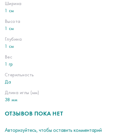
Ширина
1 см
Высота
1 см
Глубина
1 см
Вес
1 гр
Стерильность
Да
Длина иглы (мм)
38 мм
ОТЗЫВОВ ПОКА НЕТ
Авторизуйтесь
, чтобы оставить комментарий