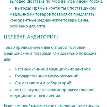
выгодно. Доставка по Москве, Уфе и всей России.
Выгода:
Прямые контакты с поставщиком
медицинских товаров позволяют предлагать
конкурентные медицинские товары цены,
особенно для опта.
ЦЕЛЕВАЯ АУДИТОРИЯ:
Товар предназначен для оптовой торговли
медицинскими товарами. Он идеально подходит
для:
Частных клиник и медицинских центров.
Государственных медучреждений.
Стоматологий и лабораторий.
Аптек, осуществляющих продажу товаров
медицинского назначения.
Если вам необходимо купить медицинские товары