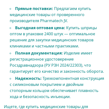
Прямые поставки:
Предлагаем купить
медицинские товары от проверенного
производителя Pharmatech JV.
Выгодная оптовая цена:
Купить шприцы
оптом в упаковке 2400 штук — оптимальное
решение для закупки медицинских товаров
клиниками и частными практиками.
Полная документация:
Изделие имеет
регистрационное удостоверение
Росздравнадзора (РУ РЗН 2024/22303), что
гарантирует его качество и законность оборота.
Надежность:
Трехкомпонентная конструкция
с силиконовым покрытием и двойным
стопорным кольцом обеспечивает плавность
хода и безопасность инъекции.
Ищете, где купить медицинские товары для