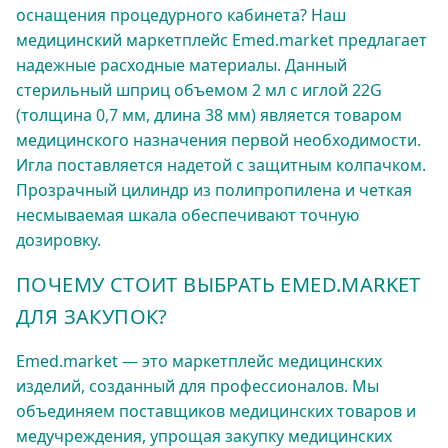
оснащения процедурного кабинета? Наш
медицинский маркетплейс Emed.market предлагает
надежные расходные материалы. Данный
стерильный шприц объемом 2 мл с иглой 22G
(толщина 0,7 мм, длина 38 мм) является товаром
медицинского назначения первой необходимости.
Игла поставляется надетой с защитным колпачком.
Прозрачный цилиндр из полипропилена и четкая
несмываемая шкала обеспечивают точную
дозировку.
ПОЧЕМУ СТОИТ ВЫБРАТЬ EMED.MARKET
ДЛЯ ЗАКУПОК?
Emed.market — это маркетплейс медицинских
изделий, созданный для профессионалов. Мы
объединяем поставщиков медицинских товаров и
медучреждения, упрощая закупку медицинских