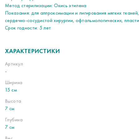
Метод стерилизации: Окись этилена  
Показания: для аппроксимации и лигирования мягких тканей,
сердечно-сосудистой хирургии, офтальмологических, пласти
Срок годности: 5 лет
ХАРАКТЕРИСТИКИ
Артикул
-
Ширина
15 см
Высота
7 см
Глубина
7 см
Вес