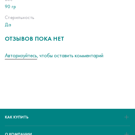
90 гр
Стерильность
Да
ОТЗЫВОВ ПОКА НЕТ
Авторизуйтесь
, чтобы оставить комментарий
КАК КУПИТЬ
О КОМПАНИИ