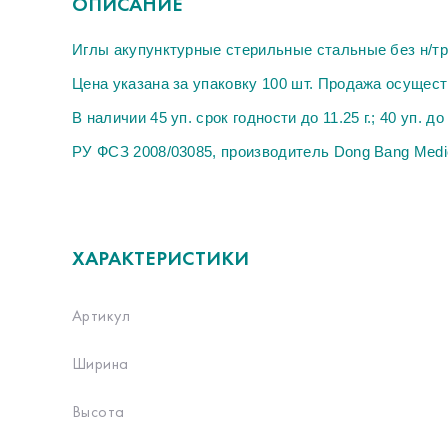
ОПИСАНИЕ
Иглы акупунктурные стерильные стальные без н/тр 1
Цена указана за упаковку 100 шт. Продажа осущест
В наличии 45 уп. срок годности до 11.25 г.; 40 уп. до 
РУ ФСЗ 2008/03085, производитель Dong Bang Medi
ХАРАКТЕРИСТИКИ
Артикул
Ширина
Высота