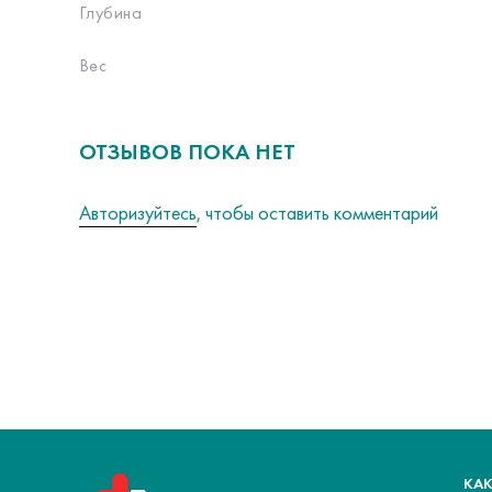
Глубина
Вес
ОТЗЫВОВ ПОКА НЕТ
Авторизуйтесь
, чтобы оставить комментарий
КАК