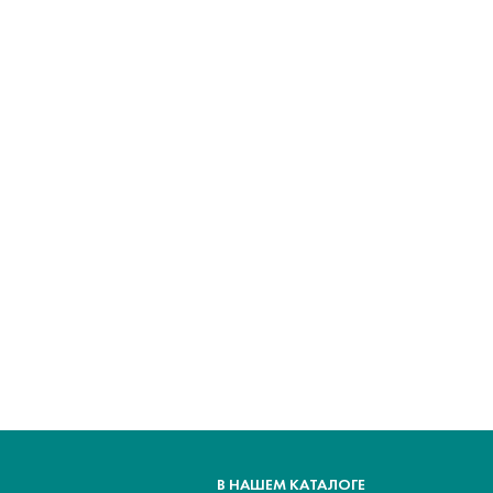
В НАШЕМ КАТАЛОГЕ