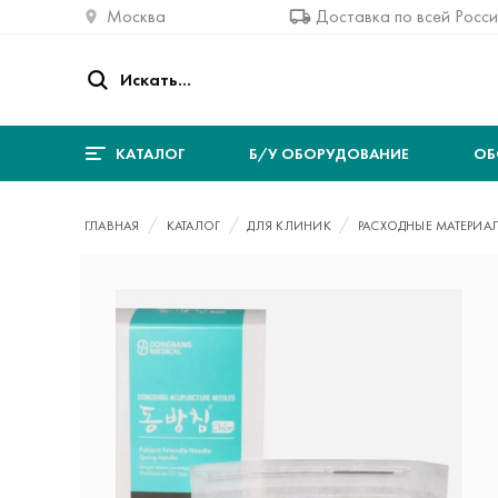
Москва
Доставка по всей Росс
КАТАЛОГ
Б/У ОБОРУДОВАНИЕ
ОБ
ГЛАВНАЯ
КАТАЛОГ
ДЛЯ КЛИНИК
РАСХОДНЫЕ МАТЕРИА