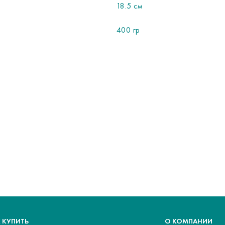
18.5 см
400 гр
 КУПИТЬ
О КОМПАНИИ