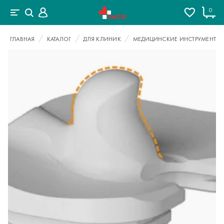
0
ГЛАВНАЯ
КАТАЛОГ
ДЛЯ КЛИНИК
МЕДИЦИНСКИЕ ИНСТРУМЕНТЫ