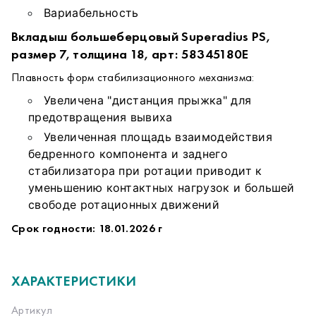
Вариабельность
Вкладыш большеберцовый Superadius PS,
размер 7, толщина 18, арт: 58345180E
Плавность форм стабилизационного механизма:
Увеличена "дистанция прыжка" для
предотвращения вывиха
Увеличенная площадь взаимодействия
бедренного компонента и заднего
стабилизатора при ротации приводит к
уменьшению контактных нагрузок и большей
свободе ротационных движений
Срок годности: 18.01.2026 г
ХАРАКТЕРИСТИКИ
Артикул