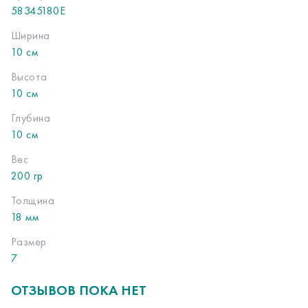
58345180E
Ширина
10 см
Высота
10 см
Глубина
10 см
Вес
200 гр
Толщина
18 мм
Размер
7
ОТЗЫВОВ ПОКА НЕТ