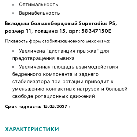
Оптимальность
Вариабельность
Вкладыш большеберцовый Superadius PS,
размер 11, толщина 15, арт: 58347150E
Плавность форм стабилизационного механизма:
Увеличена "дистанция прыжка" для
предотвращения вывиха
Увеличенная площадь взаимодействия
бедренного компонента и заднего
стабилизатора при ротации приводит к
уменьшению контактных нагрузок и большей
свободе ротационных движений
Срок годности: 15.05.2027 г
ХАРАКТЕРИСТИКИ