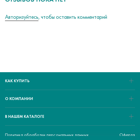
Авторизуйтесь
, чтобы оставить комментарий
КАК КУПИТЬ
О КОМПАНИИ
В НАШЕМ КАТАЛОГЕ
Политика обработки персональных данных
Оферта