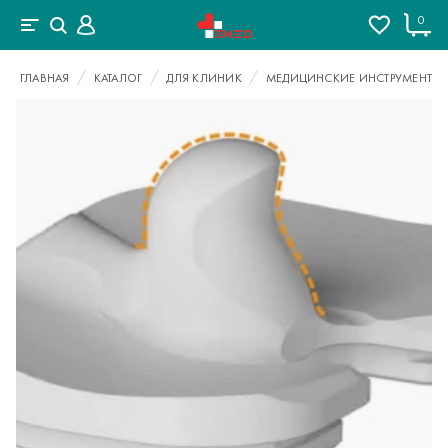
0
ГЛАВНАЯ
КАТАЛОГ
ДЛЯ КЛИНИК
МЕДИЦИНСКИЕ ИНСТРУМЕНТЫ