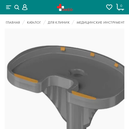
0
ГЛАВНАЯ
КАТАЛОГ
ДЛЯ КЛИНИК
МЕДИЦИНСКИЕ ИНСТРУМЕНТЫ