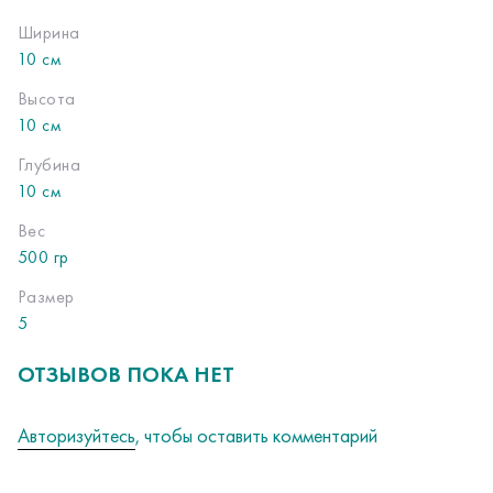
Ширина
10 см
Высота
10 см
Глубина
10 см
Вес
500 гр
Размер
5
ОТЗЫВОВ ПОКА НЕТ
Авторизуйтесь
, чтобы оставить комментарий