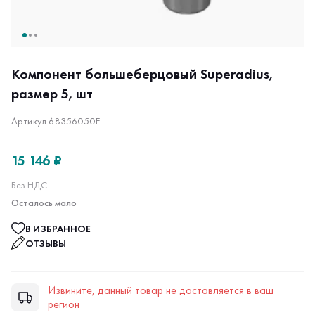
Компонент большеберцовый Superadius,
размер 5, шт
Артикул 68356050E
15 146 ₽
Без НДС
Осталось мало
В ИЗБРАННОЕ
ОТЗЫВЫ
Извините, данный товар не доставляется в ваш
регион