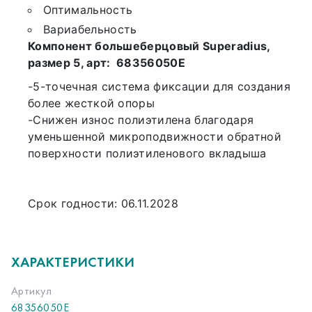
Срок годности: 06.11.2028
Оптимальность
Вариабельность
Компонент большеберцовый Superadius,
размер 5, арт: 68356050E
-5-точечная система фиксации для создания
более жесткой опоры
-Снижен износ полиэтилена благодаря
уменьшенной микроподвижности обратной
поверхности полиэтиленового вкладыша
Срок годности: 06.11.2028
ХАРАКТЕРИСТИКИ
Артикул
68356050E