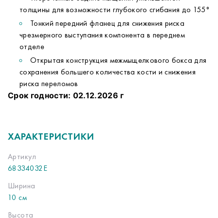
толщины для возможности глубокого сгибания до 155°
Тонкий передний фланец для снижения риска
чрезмерного выступания компонента в переднем
отделе
Открытая конструкция межмыщелкового бокса для
сохранения большего количества кости и снижения
риска переломов
Срок годности: 02.12.2026 г
ХАРАКТЕРИСТИКИ
Артикул
68334032E
Ширина
10 см
Высота