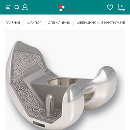
0
ГЛАВНАЯ
КАТАЛОГ
ДЛЯ КЛИНИК
МЕДИЦИНСКИЕ ИНСТРУМЕНТЫ