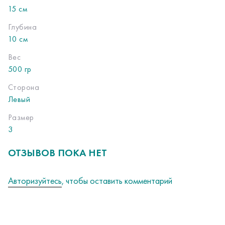
15 см
Глубина
10 см
Вес
500 гр
Сторона
Левый
Размер
3
ОТЗЫВОВ ПОКА НЕТ
Авторизуйтесь
, чтобы оставить комментарий