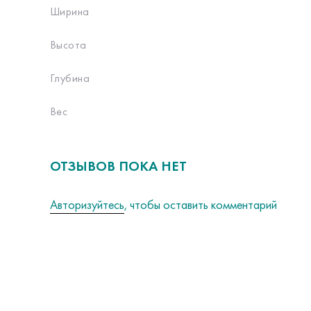
Ширина
Высота
Глубина
Вес
ОТЗЫВОВ ПОКА НЕТ
Авторизуйтесь
, чтобы оставить комментарий