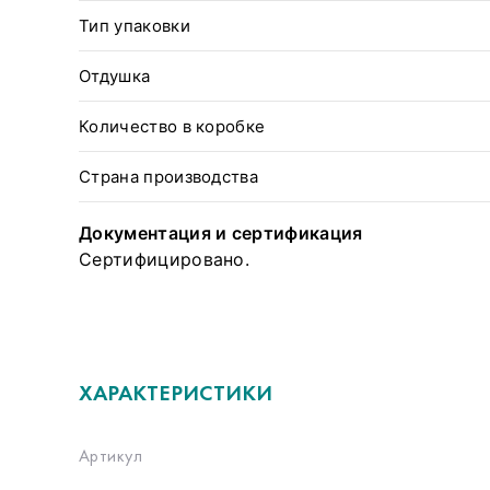
Тип упаковки
Отдушка
Количество в коробке
Страна производства
Документация и сертификация
Сертифицировано.
ХАРАКТЕРИСТИКИ
Артикул