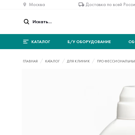
Москва
Доставка по всей Росс
КАТАЛОГ
Б/У ОБОРУДОВАНИЕ
ОБ
ГЛАВНАЯ
КАТАЛОГ
ДЛЯ КЛИНИК
ПРОФЕССИОНАЛЬНЫЕ 