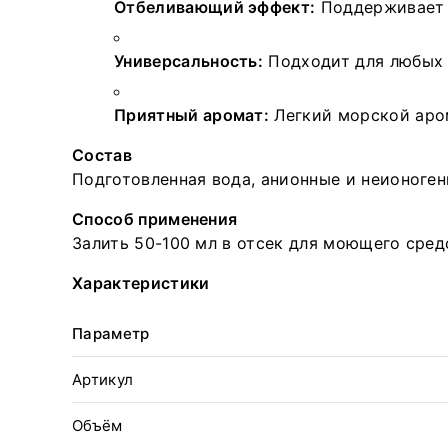
Отбеливающий эффект:
Поддерживает б
Универсальность:
Подходит для любых 
Приятный аромат:
Легкий морской аром
Состав
Подготовленная вода, анионные и неионоге
Способ применения
Залить 50-100 мл в отсек для моющего сред
Характеристики
Параметр
Артикул
Объём