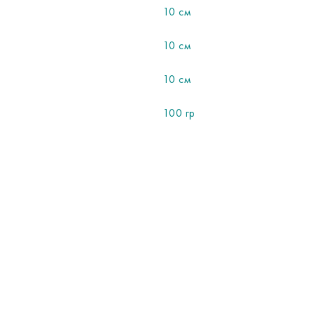
10 см
10 см
10 см
100 гр