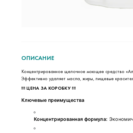
ОПИСАНИЕ
Концентрированное щелочное моющее средство «Алма
Эффективно удаляет масла, жиры, пищевые красител
!!! ЦЕНА ЗА КОРОБКУ !!!
Ключевые преимущества
Концентрированная формула:
Экономичн