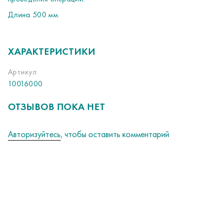
Длина 500 мм.
ХАРАКТЕРИСТИКИ
Артикул
10016000
ОТЗЫВОВ ПОКА НЕТ
Авторизуйтесь
, чтобы оставить комментарий