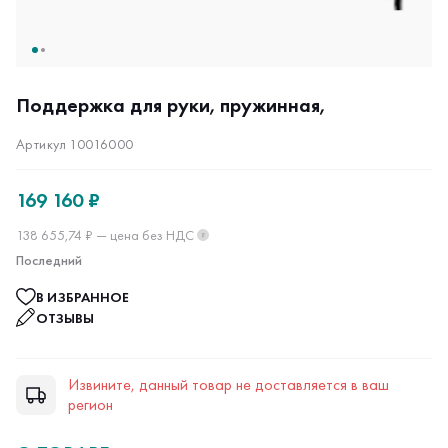
Поддержка для руки, пружинная,
Артикул 10016000
169 160 ₽
138 655,74 ₽ — цена без НДС
?
Последний
В ИЗБРАННОЕ
ОТЗЫВЫ
Извините, данный товар не доставляется в ваш
регион