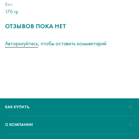
Вес
170 гр
ОТЗЫВОВ ПОКА НЕТ
Авторизуйтесь
, чтобы оставить комментарий
КАК КУПИТЬ
О КОМПАНИИ