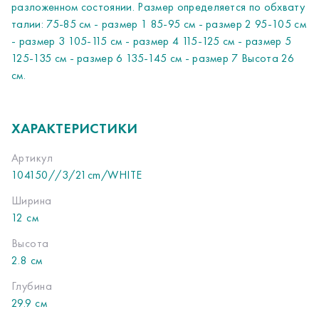
разложенном состоянии. Размер определяется по обхвату
талии: 75-85 см - размер 1 85-95 см - размер 2 95-105 см
- размер 3 105-115 см - размер 4 115-125 см - размер 5
125-135 см - размер 6 135-145 см - размер 7 Высота 26
см.
ХАРАКТЕРИСТИКИ
Артикул
104150//3/21cm/WHITE
Ширина
12 см
Высота
2.8 см
Глубина
29.9 см