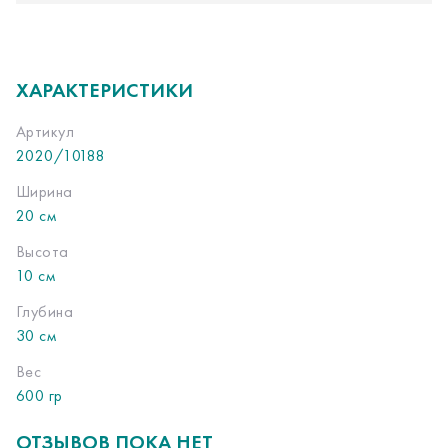
ХАРАКТЕРИСТИКИ
Артикул
2020/10188
Ширина
20 см
Высота
10 см
Глубина
30 см
Вес
600 гр
ОТЗЫВОВ ПОКА НЕТ