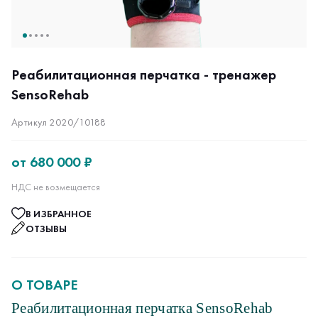
Реабилитационная перчатка - тренажер
SensoRehab
Артикул 2020/10188
от
680 000 ₽
НДС не возмещается
В ИЗБРАННОЕ
ОТЗЫВЫ
О ТОВАРЕ
Реабилитационная перчатка SensoRehab