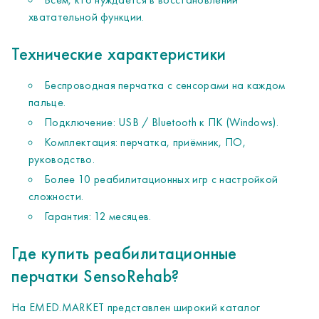
хватательной функции.
Технические характеристики
Беспроводная перчатка с сенсорами на каждом
пальце.
Подключение: USB / Bluetooth к ПК (Windows).
Комплектация: перчатка, приёмник, ПО,
руководство.
Более 10 реабилитационных игр с настройкой
сложности.
Гарантия: 12 месяцев.
Где купить реабилитационные
перчатки SensoRehab?
На EMED.MARKET представлен широкий каталог