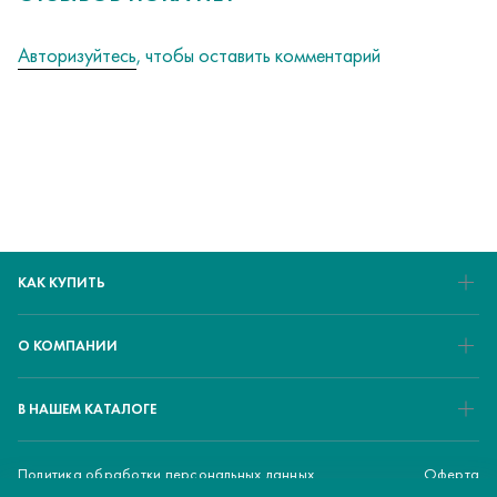
Авторизуйтесь
, чтобы оставить комментарий
КАК КУПИТЬ
О КОМПАНИИ
В НАШЕМ КАТАЛОГЕ
Политика обработки персональных данных
Оферта