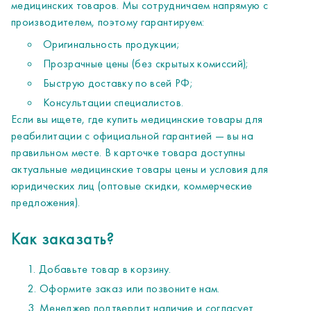
медицинских товаров. Мы сотрудничаем напрямую с
производителем, поэтому гарантируем:
Оригинальность продукции;
Прозрачные цены (без скрытых комиссий);
Быструю доставку по всей РФ;
Консультации специалистов.
Если вы ищете, где купить медицинские товары для
реабилитации с официальной гарантией — вы на
правильном месте. В карточке товара доступны
актуальные медицинские товары цены и условия для
юридических лиц (оптовые скидки, коммерческие
предложения).
Как заказать?
Добавьте товар в корзину.
Оформите заказ или позвоните нам.
Менеджер подтвердит наличие и согласует