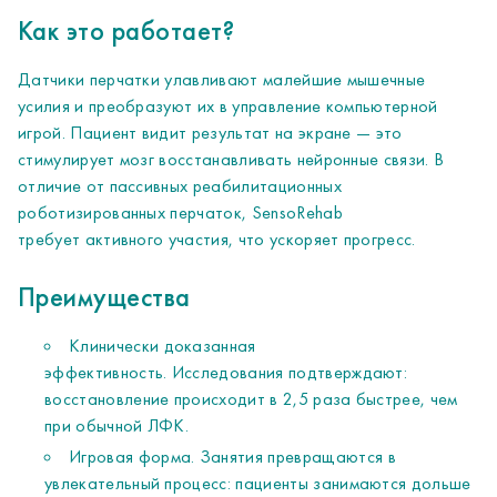
Как это работает?
Датчики перчатки улавливают малейшие мышечные
усилия и преобразуют их в управление компьютерной
игрой. Пациент видит результат на экране — это
стимулирует мозг восстанавливать нейронные связи. В
отличие от пассивных реабилитационных
роботизированных перчаток, SensoRehab
требует активного участия, что ускоряет прогресс.
Преимущества
Клинически доказанная
эффективность. Исследования подтверждают:
восстановление происходит в 2,5 раза быстрее, чем
при обычной ЛФК.
Игровая форма. Занятия превращаются в
увлекательный процесс: пациенты занимаются дольше