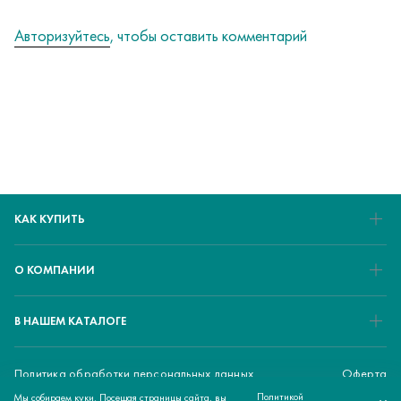
Авторизуйтесь
, чтобы оставить комментарий
КАК КУПИТЬ
О КОМПАНИИ
В НАШЕМ КАТАЛОГЕ
Политика обработки персональных данных
Оферта
Политикой
Мы собираем куки. Посещая страницы сайта, вы