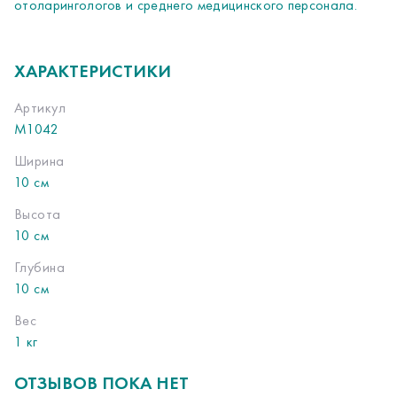
отоларингологов и среднего медицинского персонала.
ХАРАКТЕРИСТИКИ
Артикул
М1042
Ширина
10 см
Высота
10 см
Глубина
10 см
Вес
1 кг
ОТЗЫВОВ ПОКА НЕТ