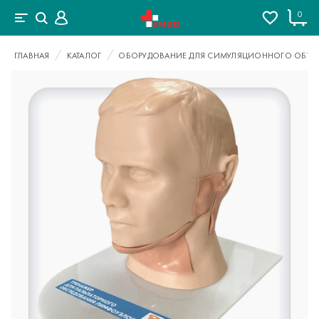
0
ГЛАВНАЯ
КАТАЛОГ
ОБОРУДОВАНИЕ ДЛЯ СИМУЛЯЦИОННОГО ОБУЧ