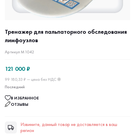
Тренажер для пальпаторного обследования
лимфоузлов
Артикул М1042
121 000 ₽
99 180,33 ₽ — цена без НДС
?
Последний
В ИЗБРАННОЕ
ОТЗЫВЫ
Извините, данный товар не доставляется в ваш
регион