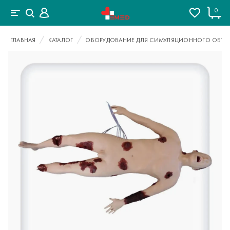
0
ГЛАВНАЯ
КАТАЛОГ
ОБОРУДОВАНИЕ ДЛЯ СИМУЛЯЦИОННОГО ОБУЧ