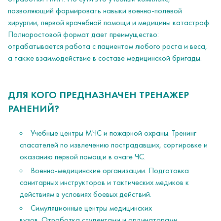
позволяющий формировать навыки военно-полевой
хирургии, первой врачебной помощи и медицины катастроф.
Полноростовой формат дает преимущество:
отрабатывается работа с пациентом любого роста и веса,
а также взаимодействие в составе медицинской бригады.
ДЛЯ КОГО ПРЕДНАЗНАЧЕН ТРЕНАЖЕР
РАНЕНИЙ?
Учебные центры МЧС и пожарной охраны. Тренинг
спасателей по извлечению пострадавших, сортировке и
оказанию первой помощи в очаге ЧС.
Военно-медицинские организации. Подготовка
санитарных инструкторов и тактических медиков к
действиям в условиях боевых действий.
Симуляционные центры медицинских
вузов. Отработка студентами и ординаторами