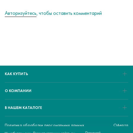
Авторизуйтесь
, чтобы оставить комментарий
КАК КУПИТЬ
О КОМПАНИИ
В НАШЕМ КАТАЛОГЕ
Политика обработки персональных данных
Оферта
Политикой
Мы собираем куки. Посещая страницы сайта, вы