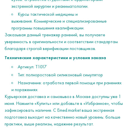
экстренной хирургии и реаниматологии.
Курсы тактической медицины и
выживания. Коммерческие и специализированные
программы повышения квалификации.
Заказывая данный тренажер ранений, вы получаете
уверенность в оригинальности и соответствии стандартам
благодаря строгой верификации поставщиков.
Технические характеристики и условия заказа
Артикул: Т1017
Тип: полноростовой силиконовый симулятор
Назначение: отработка первой помощи при ранениях
и поражениях
Курьерская доставка и самовывоз в Москве доступны уже 1
июня. Нажмите «Купить» или добавьте в «Избранное», чтобы
зафиксировать наличие. С Emed.market ваша экстренная
подготовка выходит на качественно новый уровень: больше
практики, выше реализм, надежнее результат.