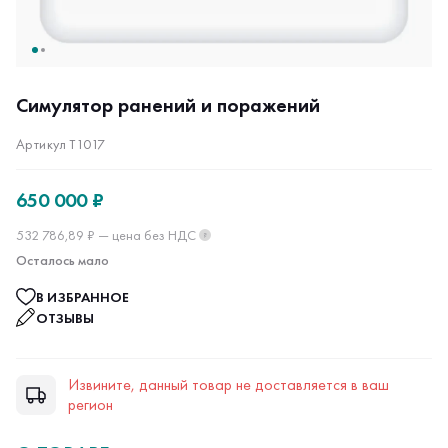
Симулятор ранений и поражений
Артикул Т1017
650 000 ₽
532 786,89 ₽ — цена без НДС
?
Осталось мало
В ИЗБРАННОЕ
ОТЗЫВЫ
Извините, данный товар не доставляется в ваш
регион