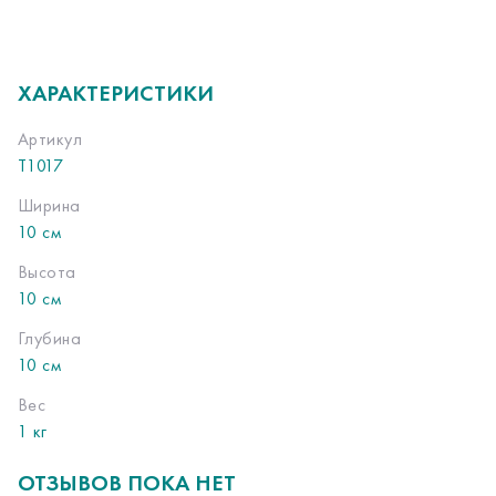
ХАРАКТЕРИСТИКИ
Артикул
Т1017
Ширина
10 см
Высота
10 см
Глубина
10 см
Вес
1 кг
ОТЗЫВОВ ПОКА НЕТ