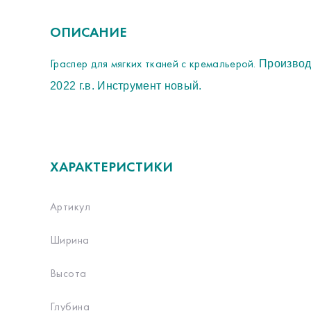
ОПИСАНИЕ
Граспер для мягких тканей с кремальерой.
Производ
2022 г.в. Инструмент новый.
ХАРАКТЕРИСТИКИ
Артикул
Ширина
Высота
Глубина