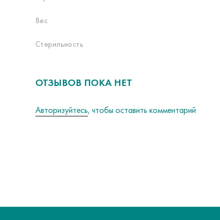
Вес
Стерильность
ОТЗЫВОВ ПОКА НЕТ
Авторизуйтесь
, чтобы оставить комментарий