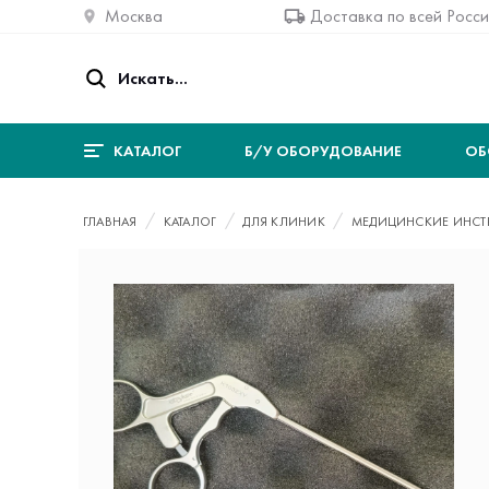
Москва
Доставка по всей Росс
КАТАЛОГ
Б/У ОБОРУДОВАНИЕ
ОБ
ГЛАВНАЯ
КАТАЛОГ
ДЛЯ КЛИНИК
МЕДИЦИНСКИЕ ИНСТ