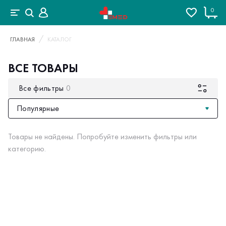
0
ГЛАВНАЯ
КАТАЛОГ
ВСЕ ТОВАРЫ
Все фильтры
0
Популярные
Товары не найдены. Попробуйте изменить фильтры или
категорию.