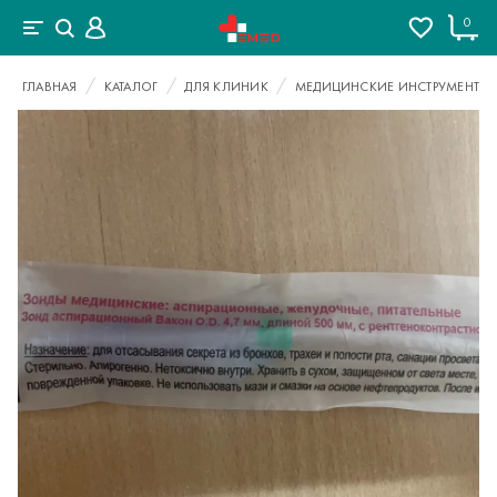
0
ГЛАВНАЯ
КАТАЛОГ
ДЛЯ КЛИНИК
МЕДИЦИНСКИЕ ИНСТРУМЕНТЫ