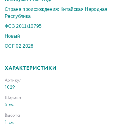
Страна происхождения: Китайская Народная
Республика
ФСЗ 2011/10795
Новый
ОСГ 02.2028
ХАРАКТЕРИСТИКИ
Артикул
1029
Ширина
5 см
Высота
1 см