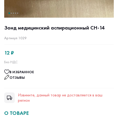
Зонд медицинский аспирационный CH-14
Артикул 1029
12 ₽
Без НДС
В ИЗБРАННОЕ
ОТЗЫВЫ
Извините, данный товар не доставляется в ваш
регион
О ТОВАРЕ