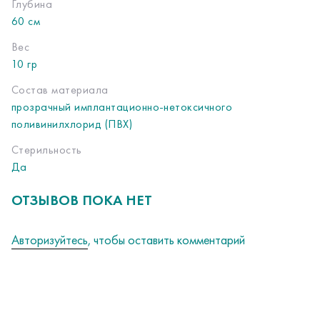
Глубина
60 см
Вес
10 гр
Состав материала
прозрачный имплантационно-нетоксичного
поливинилхлорид (ПВХ)
Стерильность
Да
ОТЗЫВОВ ПОКА НЕТ
Авторизуйтесь
, чтобы оставить комментарий