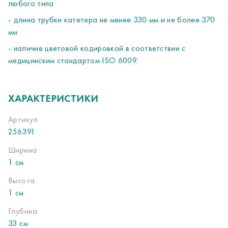
любого типа
- длина трубки катетера не менее 330 мм и не более 370
мм
- наличие цветовой кодировкой в соответствии с
медицинским стандартом ISO 6009.
ХАРАКТЕРИСТИКИ
Артикул
256391
Ширина
1 см
Высота
1 см
Глубина
33 см