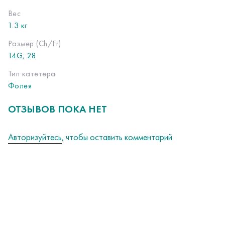
Вес
1.3 кг
Размер (Ch/Fr)
14G, 28
Тип катетера
Фолея
ОТЗЫВОВ ПОКА НЕТ
Авторизуйтесь
, чтобы оставить комментарий