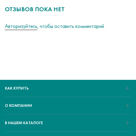
ОТЗЫВОВ ПОКА НЕТ
Авторизуйтесь
, чтобы оставить комментарий
КАК КУПИТЬ
О КОМПАНИИ
В НАШЕМ КАТАЛОГЕ