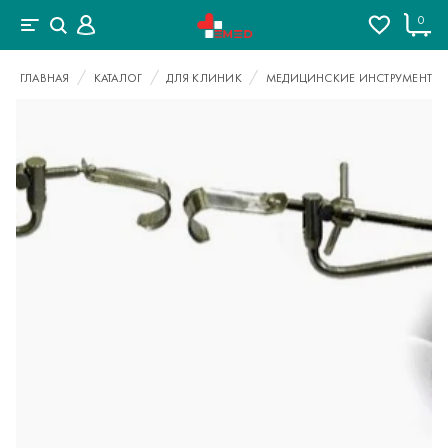
0
ГЛАВНАЯ
КАТАЛОГ
ДЛЯ КЛИНИК
МЕДИЦИНСКИЕ ИНСТРУМЕНТЫ