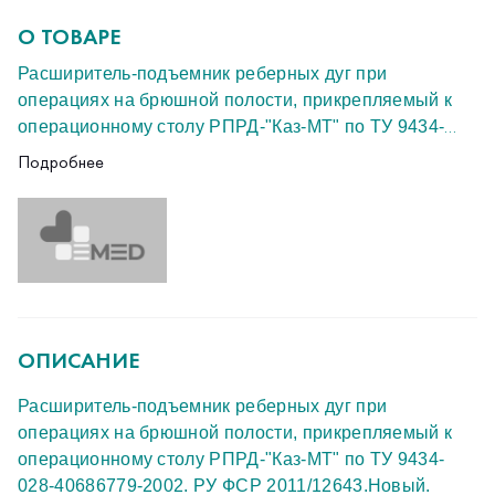
О ТОВАРЕ
Расширитель-подъемник реберных дуг при
операциях на брюшной полости, прикрепляемый к
операционному столу РПРД-"Каз-МТ" по ТУ 9434-
028-40686779-2002. РУ ФСР 2011/12643.Новый.
Подробнее
ОПИСАНИЕ
Расширитель-подъемник реберных дуг при
операциях на брюшной полости, прикрепляемый к
операционному столу РПРД-"Каз-МТ" по ТУ 9434-
028-40686779-2002. РУ ФСР 2011/12643.Новый.