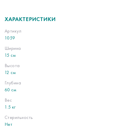
ХАРАКТЕРИСТИКИ
Артикул
1059
Ширина
15 см
Высота
12 см
Глубина
60 см
Вес
1.5 кг
Стерильность
Нет