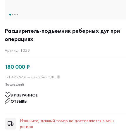
Расширитель-подъемник реберных дуг при
операциях
Артикул 1059
180 000 ₽
171 428,57 ₽ — цена без НДС
?
Последний
В ИЗБРАННОЕ
ОТЗЫВЫ
Извините, данный товар не доставляется в ваш
регион