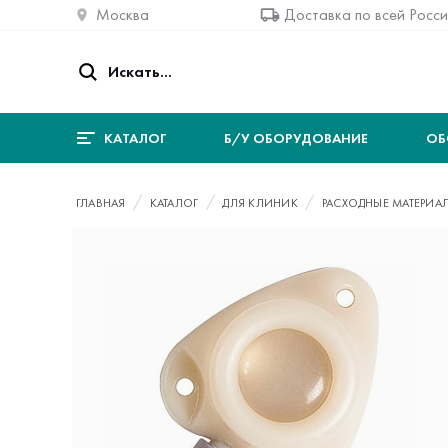
Москва
Доставка по всей Росс
КАТАЛОГ
Б/У ОБОРУДОВАНИЕ
ОБ
ГЛАВНАЯ
КАТАЛОГ
ДЛЯ КЛИНИК
РАСХОДНЫЕ МАТЕРИА