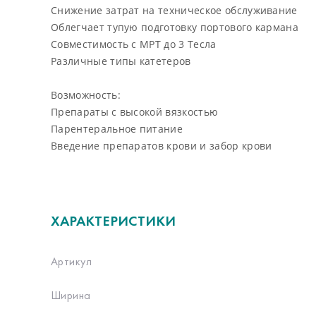
Снижение затрат на техническое обслуживание
Облегчает тупую подготовку портового кармана
Совместимость с МРТ до 3 Тесла
Различные типы катетеров
Возможность:
Препараты с высокой вязкостью
Парентеральное питание
Введение препаратов крови и забор крови
ХАРАКТЕРИСТИКИ
Артикул
Ширина