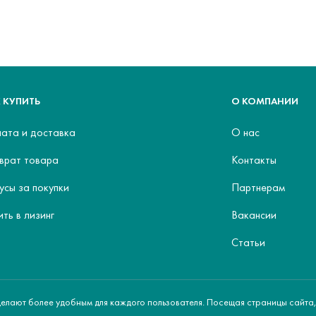
 КУПИТЬ
О КОМПАНИИ
ата и доставка
О нас
врат товара
Контакты
усы за покупки
Партнерам
ить в лизинг
Вакансии
Статьи
делают более удобным для каждого пользователя. Посещая страницы сайта,