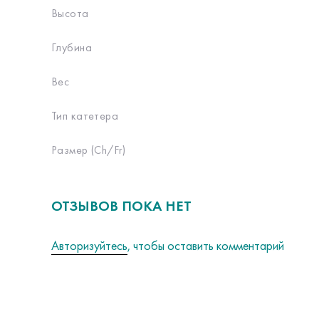
Высота
Глубина
Вес
Тип катетера
Размер (Ch/Fr)
ОТЗЫВОВ ПОКА НЕТ
Авторизуйтесь
, чтобы оставить комментарий