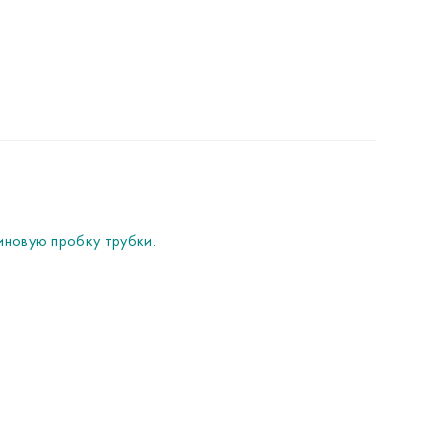
иновую пробку трубки.