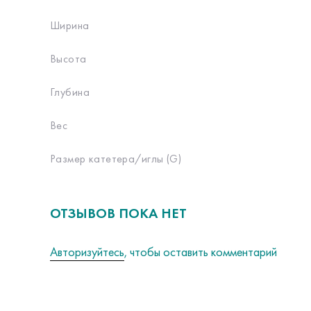
Ширина
Высота
Глубина
Вес
Размер катетера/иглы (G)
ОТЗЫВОВ ПОКА НЕТ
Авторизуйтесь
, чтобы оставить комментарий