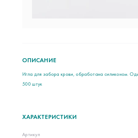
ОПИСАНИЕ
Игла для забора крови, обработана силиконом. Один
500 штук
ХАРАКТЕРИСТИКИ
Артикул