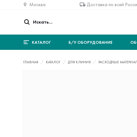
Москва
Доставка по всей Росс
КАТАЛОГ
Б/У ОБОРУДОВАНИЕ
ОБ
ГЛАВНАЯ
КАТАЛОГ
ДЛЯ КЛИНИК
РАСХОДНЫЕ МАТЕРИА