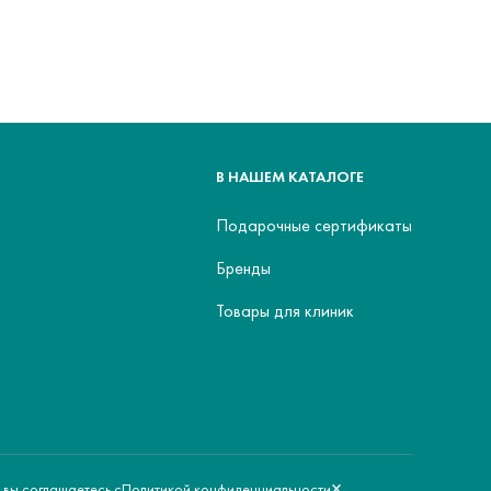
В НАШЕМ КАТАЛОГЕ
Подарочные сертификаты
Бренды
Товары для клиник
×
Политикой конфиденциальности
 вы соглашаетесь с