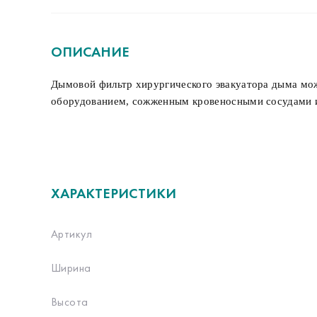
ОПИСАНИЕ
Дымовой фильтр хирургического эвакуатора дыма мож
оборудованием, сожженным кровеносными сосудами ил
ХАРАКТЕРИСТИКИ
Артикул
Ширина
Высота