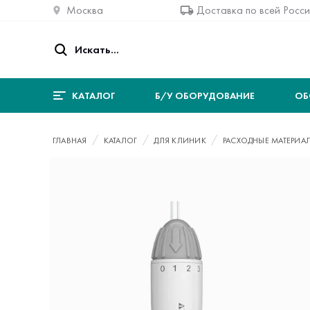
Москва
Доставка по всей Росс
КАТАЛОГ
Б/У ОБОРУДОВАНИЕ
ОБ
ГЛАВНАЯ
КАТАЛОГ
ДЛЯ КЛИНИК
РАСХОДНЫЕ МАТЕРИА