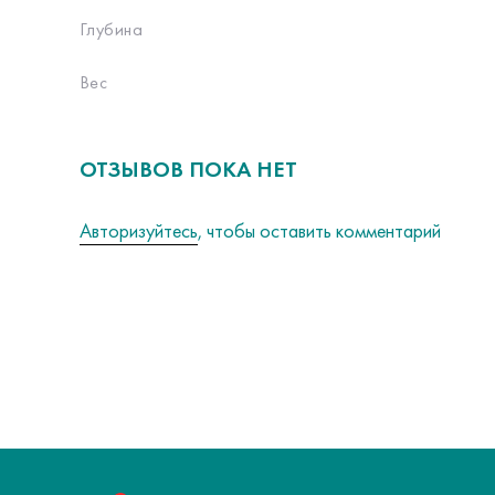
Глубина
Вес
ОТЗЫВОВ ПОКА НЕТ
Авторизуйтесь
, чтобы оставить комментарий