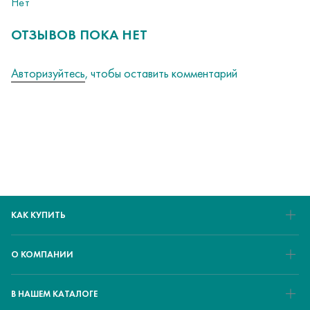
Нет
ОТЗЫВОВ ПОКА НЕТ
Авторизуйтесь
, чтобы оставить комментарий
КАК КУПИТЬ
О КОМПАНИИ
В НАШЕМ КАТАЛОГЕ