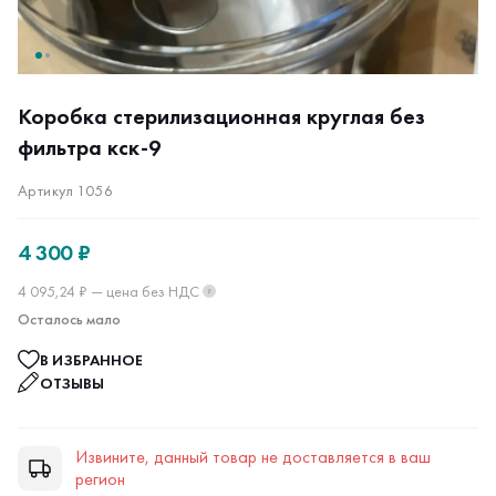
Коробка стерилизационная круглая без
фильтра кск-9
Артикул 1056
4 300 ₽
4 095,24 ₽ — цена без НДС
?
Осталось мало
В ИЗБРАННОЕ
ОТЗЫВЫ
Извините, данный товар не доставляется в ваш
регион