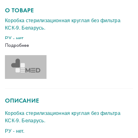
О ТОВАРЕ
Коробка стерилизационная круглая без фильтра
КСК-9. Беларусь.
РУ - нет.
Подробнее
Новые
ОПИСАНИЕ
Коробка стерилизационная круглая без фильтра
КСК-9. Беларусь.
РУ - нет.