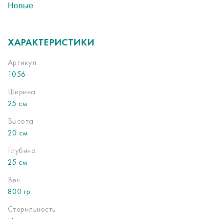
Новые
ХАРАКТЕРИСТИКИ
Артикул
1056
Ширина
25 см
Высота
20 см
Глубина
25 см
Вес
800 гр
Стерильность