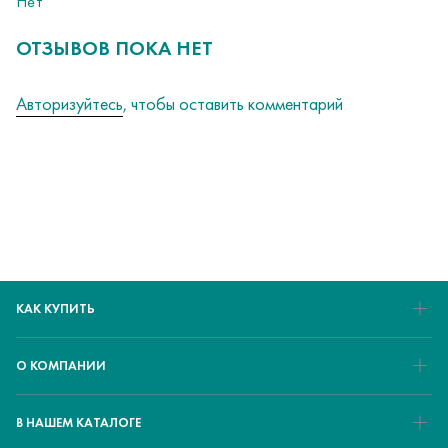
Нет
ОТЗЫВОВ ПОКА НЕТ
Авторизуйтесь
, чтобы оставить комментарий
КАК КУПИТЬ
О КОМПАНИИ
В НАШЕМ КАТАЛОГЕ