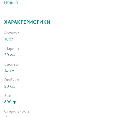
Новые
ХАРАКТЕРИСТИКИ
Артикул
1057
Ширина
20 см
Высота
15 см
Глубина
20 см
Вес
600 гр
Стерильность