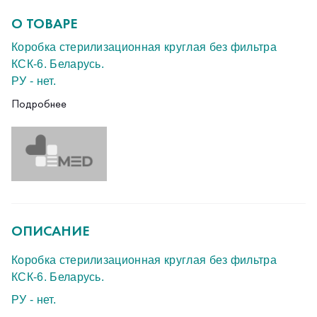
О ТОВАРЕ
Коробка стерилизационная круглая без фильтра
КСК-6. Беларусь.
РУ - нет.
Подробнее
Новые
ОПИСАНИЕ
Коробка стерилизационная круглая без фильтра
КСК-6. Беларусь.
РУ - нет.