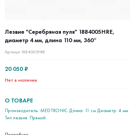
Лезвие "Серебряная пуля" 1884005HRE,
диаметр 4 мм, длина 110 мм, 360°
Артикул 1884005HRE
20 050 ₽
Нет в наличии
О ТОВАРЕ
Производитель: MEDTRONIC Длина: 11 см Диаметр: 4 мм
Тип лезвия: Прямой
Подробнее