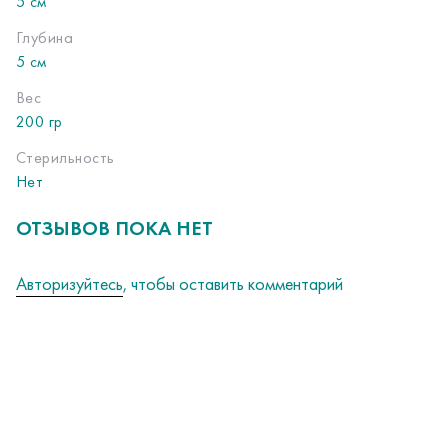
5 см
Глубина
5 см
Вес
200 гр
Стерильность
Нет
ОТЗЫВОВ ПОКА НЕТ
Авторизуйтесь
, чтобы оставить комментарий