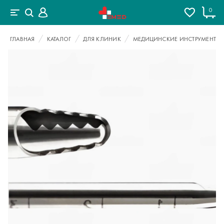
0
ГЛАВНАЯ
КАТАЛОГ
ДЛЯ КЛИНИК
МЕДИЦИНСКИЕ ИНСТРУМЕНТЫ