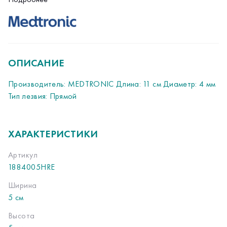
ОПИСАНИЕ
Производитель: MEDTRONIC Длина: 11 см Диаметр: 4 мм
Тип лезвия: Прямой
ХАРАКТЕРИСТИКИ
Артикул
1884005HRE
Ширина
5 см
Высота